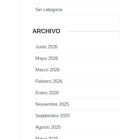
Sin categoría
ARCHIVO
Junio 2026
Mayo 2026
Marzo 2026
Febrero 2026
Enero 2026
Noviembre 2025
Septiembre 2025
Agosto 2025
Mayo 2025