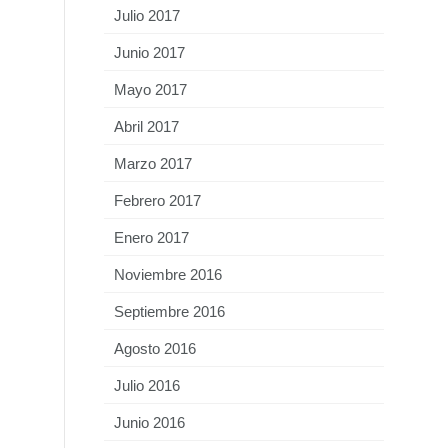
Julio 2017
Junio 2017
Mayo 2017
Abril 2017
Marzo 2017
Febrero 2017
Enero 2017
Noviembre 2016
Septiembre 2016
Agosto 2016
Julio 2016
Junio 2016