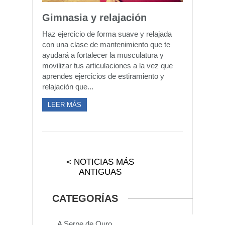
Gimnasia y relajación
Haz ejercicio de forma suave y relajada
con una clase de mantenimiento que te
ayudará a fortalecer la musculatura y
movilizar tus articulaciones a la vez que
aprendes ejercicios de estiramiento y
relajación que...
LEER MÁS
< NOTICIAS MÁS
ANTIGUAS
CATEGORÍAS
A Serpe de Ouro