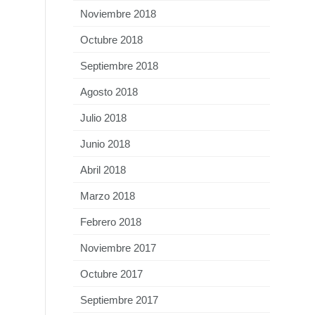
Noviembre 2018
Octubre 2018
Septiembre 2018
Agosto 2018
Julio 2018
Junio 2018
Abril 2018
Marzo 2018
Febrero 2018
Noviembre 2017
Octubre 2017
Septiembre 2017