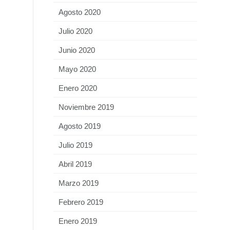
Agosto 2020
Julio 2020
Junio 2020
Mayo 2020
Enero 2020
Noviembre 2019
Agosto 2019
Julio 2019
Abril 2019
Marzo 2019
Febrero 2019
Enero 2019