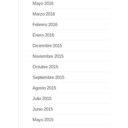
Mayo 2016
Marzo 2016
Febrero 2016
Enero 2016
Diciembre 2015
Noviembre 2015
Octubre 2015
Septiembre 2015
Agosto 2015
Julio 2015
Junio 2015
Mayo 2015