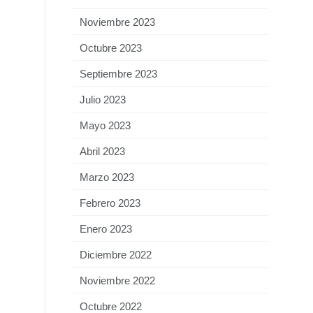
Noviembre 2023
Octubre 2023
Septiembre 2023
Julio 2023
Mayo 2023
Abril 2023
Marzo 2023
Febrero 2023
Enero 2023
Diciembre 2022
Noviembre 2022
Octubre 2022