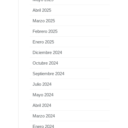
Abril 2025
Marzo 2025
Febrero 2025
Enero 2025
Diciembre 2024
Octubre 2024
Septiembre 2024
Julio 2024
Mayo 2024
Abril 2024
Marzo 2024
Enero 2024