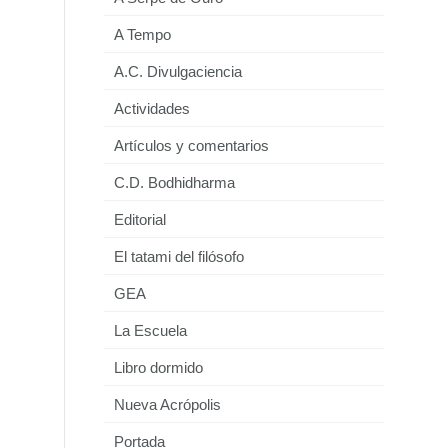
A Tempo
A.C. Divulgaciencia
Actividades
Artículos y comentarios
C.D. Bodhidharma
Editorial
El tatami del filósofo
GEA
La Escuela
Libro dormido
Nueva Acrópolis
Portada