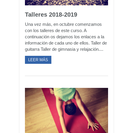
Talleres 2018-2019
Una vez más, en octubre comenzamos
con los talleres de este curso. A
continuación os dejamos los enlaces a la
información de cada uno de ellos. Taller de
guitarra Taller de gimnasia y relajación....
LEER MÁS