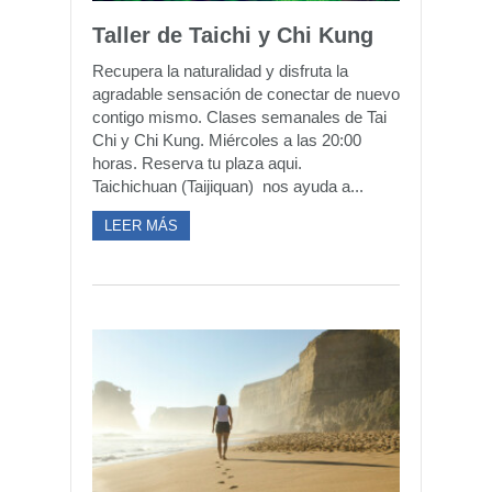
Taller de Taichi y Chi Kung
Recupera la naturalidad y disfruta la
agradable sensación de conectar de nuevo
contigo mismo. Clases semanales de Tai
Chi y Chi Kung. Miércoles a las 20:00
horas. Reserva tu plaza aqui.
Taichichuan (Taijiquan) nos ayuda a...
LEER MÁS