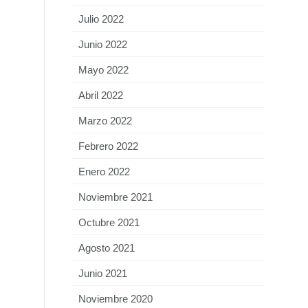
Julio 2022
Junio 2022
Mayo 2022
Abril 2022
Marzo 2022
Febrero 2022
Enero 2022
Noviembre 2021
Octubre 2021
Agosto 2021
Junio 2021
Noviembre 2020