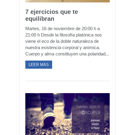
7 ejercicios que te
equilibran
Martes, 16 de noviembre de 20:00 h a
21:00 h Desde la filosofía platónica nos
viene el eco de la doble naturaleza de
nuestra existencia corporal y anímica.
Cuerpo y alma constituyen una polaridad...
LEER MÁS