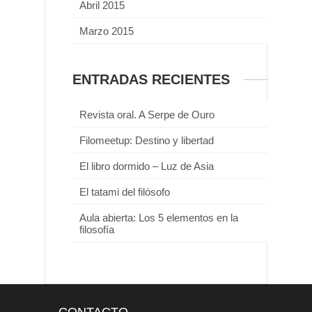
Abril 2015
Marzo 2015
ENTRADAS RECIENTES
Revista oral. A Serpe de Ouro
Filomeetup: Destino y libertad
El libro dormido – Luz de Asia
El tatami del filósofo
Aula abierta: Los 5 elementos en la
filosofía
CONTACTO