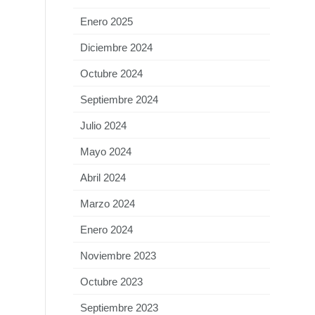
Enero 2025
Diciembre 2024
Octubre 2024
Septiembre 2024
Julio 2024
Mayo 2024
Abril 2024
Marzo 2024
Enero 2024
Noviembre 2023
Octubre 2023
Septiembre 2023