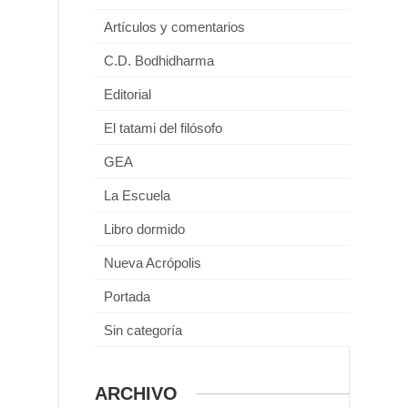
Artículos y comentarios
C.D. Bodhidharma
Editorial
El tatami del filósofo
GEA
La Escuela
Libro dormido
Nueva Acrópolis
Portada
Sin categoría
ARCHIVO