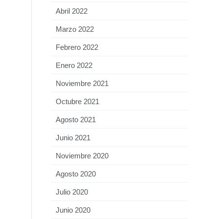
Abril 2022
Marzo 2022
Febrero 2022
Enero 2022
Noviembre 2021
Octubre 2021
Agosto 2021
Junio 2021
Noviembre 2020
Agosto 2020
Julio 2020
Junio 2020