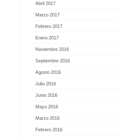
Abril 2017
Marzo 2017
Febrero 2017
Enero 2017
Noviembre 2016
Septiembre 2016
Agosto 2016
Julio 2016
Junio 2016
Mayo 2016
Marzo 2016
Febrero 2016