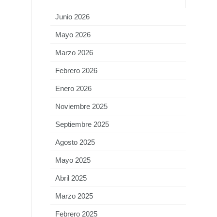
Junio 2026
Mayo 2026
Marzo 2026
Febrero 2026
Enero 2026
Noviembre 2025
Septiembre 2025
Agosto 2025
Mayo 2025
Abril 2025
Marzo 2025
Febrero 2025