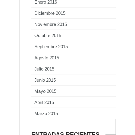
Enero 2016
Diciembre 2015
Noviembre 2015
Octubre 2015
Septiembre 2015
Agosto 2015
Julio 2015
Junio 2015
Mayo 2015
Abril 2015
Marzo 2015
ENTRADAS RECIENTES