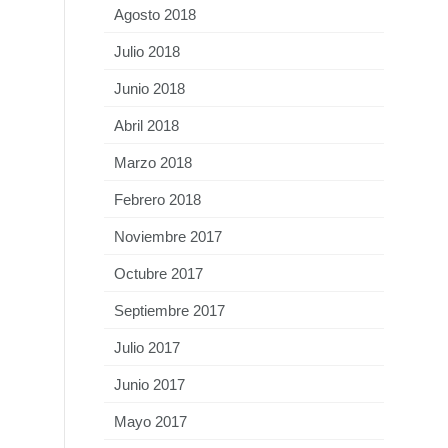
Agosto 2018
Julio 2018
Junio 2018
Abril 2018
Marzo 2018
Febrero 2018
Noviembre 2017
Octubre 2017
Septiembre 2017
Julio 2017
Junio 2017
Mayo 2017