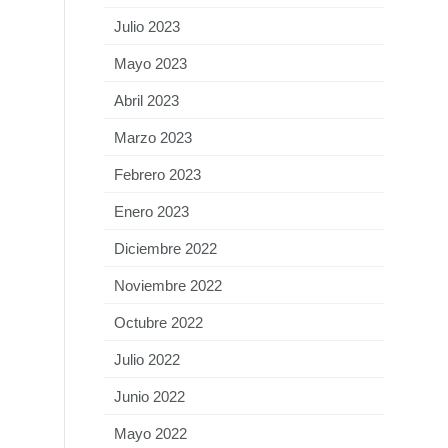
Julio 2023
Mayo 2023
Abril 2023
Marzo 2023
Febrero 2023
Enero 2023
Diciembre 2022
Noviembre 2022
Octubre 2022
Julio 2022
Junio 2022
Mayo 2022