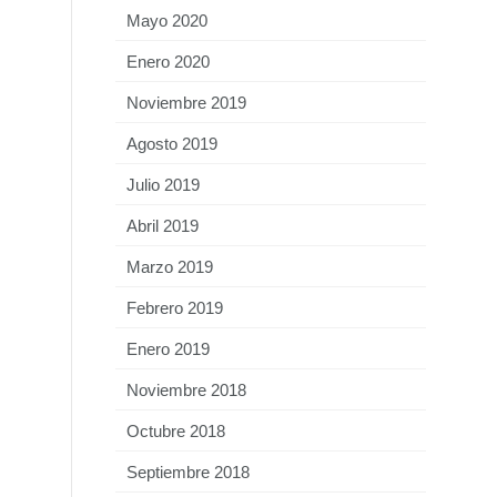
Mayo 2020
Enero 2020
Noviembre 2019
Agosto 2019
Julio 2019
Abril 2019
Marzo 2019
Febrero 2019
Enero 2019
Noviembre 2018
Octubre 2018
Septiembre 2018