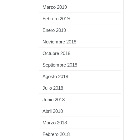
Marzo 2019
Febrero 2019
Enero 2019
Noviembre 2018
Octubre 2018
Septiembre 2018
Agosto 2018
Julio 2018
Junio 2018
Abril 2018
Marzo 2018
Febrero 2018