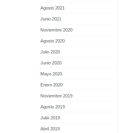
Agosto 2021
Junio 2021
Noviembre 2020
Agosto 2020
Julio 2020
Junio 2020
Mayo 2020
Enero 2020
Noviembre 2019
Agosto 2019
Julio 2019
Abril 2019