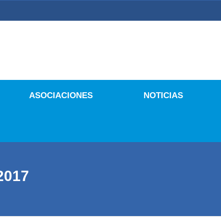
 Culturales
ASOCIACIONES
NOTICIAS
2017