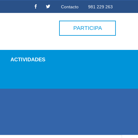
Contacto
981 229 263
PARTICIPA
ACTIVIDADES