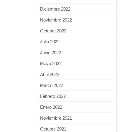
Diciembre 2022
Noviembre 2022
Octubre 2022
Julio 2022
Junio 2022
Mayo 2022
Abril 2022
Marzo 2022
Febrero 2022
Enero 2022
Noviembre 2021
Octubre 2021