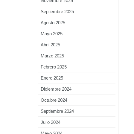
Noviembre 2025
Septiembre 2025
Agosto 2025
Mayo 2025
Abril 2025
Marzo 2025
Febrero 2025
Enero 2025
Diciembre 2024
Octubre 2024
Septiembre 2024
Julio 2024
Mayo 2024