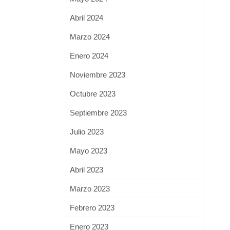
Abril 2024
Marzo 2024
Enero 2024
Noviembre 2023
Octubre 2023
Septiembre 2023
Julio 2023
Mayo 2023
Abril 2023
Marzo 2023
Febrero 2023
Enero 2023