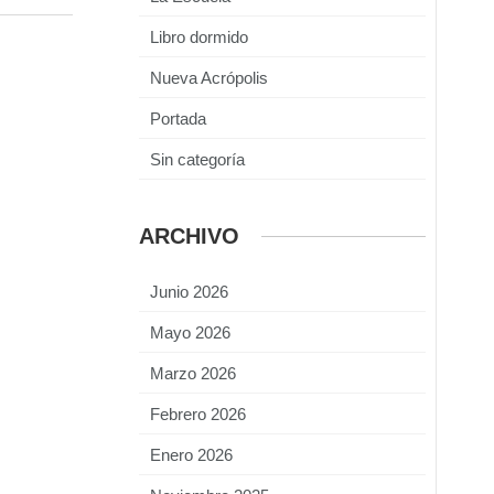
Libro dormido
Nueva Acrópolis
Portada
Sin categoría
ARCHIVO
Junio 2026
Mayo 2026
Marzo 2026
Febrero 2026
Enero 2026