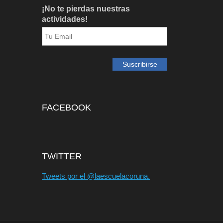
¡No te pierdas nuestras
actividades!
FACEBOOK
TWITTER
Tweets por el @laescuelacoruna.