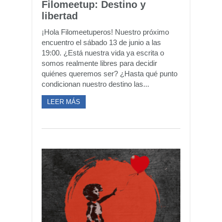
Filomeetup: Destino y
libertad
¡Hola Filomeetuperos! Nuestro próximo
encuentro el sábado 13 de junio a las
19:00. ¿Está nuestra vida ya escrita o
somos realmente libres para decidir
quiénes queremos ser? ¿Hasta qué punto
condicionan nuestro destino las...
LEER MÁS