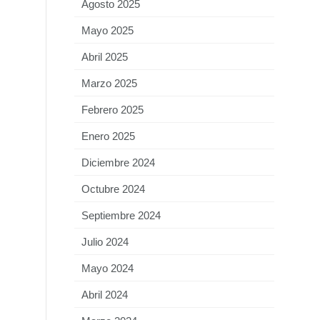
Agosto 2025
Mayo 2025
Abril 2025
Marzo 2025
Febrero 2025
Enero 2025
Diciembre 2024
Octubre 2024
Septiembre 2024
Julio 2024
Mayo 2024
Abril 2024