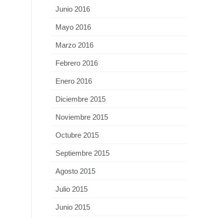
Junio 2016
Mayo 2016
Marzo 2016
Febrero 2016
Enero 2016
Diciembre 2015
Noviembre 2015
Octubre 2015
Septiembre 2015
Agosto 2015
Julio 2015
Junio 2015