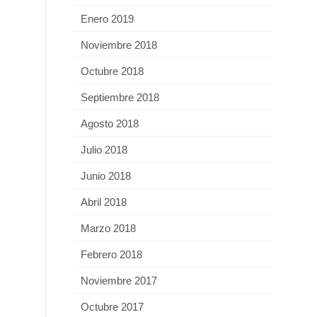
Enero 2019
Noviembre 2018
Octubre 2018
Septiembre 2018
Agosto 2018
Julio 2018
Junio 2018
Abril 2018
Marzo 2018
Febrero 2018
Noviembre 2017
Octubre 2017