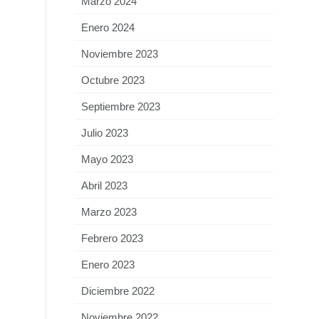
Marzo 2024
Enero 2024
Noviembre 2023
Octubre 2023
Septiembre 2023
Julio 2023
Mayo 2023
Abril 2023
Marzo 2023
Febrero 2023
Enero 2023
Diciembre 2022
Noviembre 2022