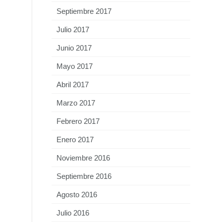
Septiembre 2017
Julio 2017
Junio 2017
Mayo 2017
Abril 2017
Marzo 2017
Febrero 2017
Enero 2017
Noviembre 2016
Septiembre 2016
Agosto 2016
Julio 2016