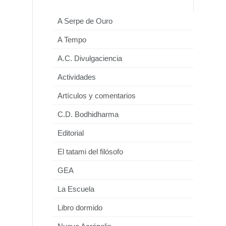
A Serpe de Ouro
A Tempo
A.C. Divulgaciencia
Actividades
Artículos y comentarios
C.D. Bodhidharma
Editorial
El tatami del filósofo
GEA
La Escuela
Libro dormido