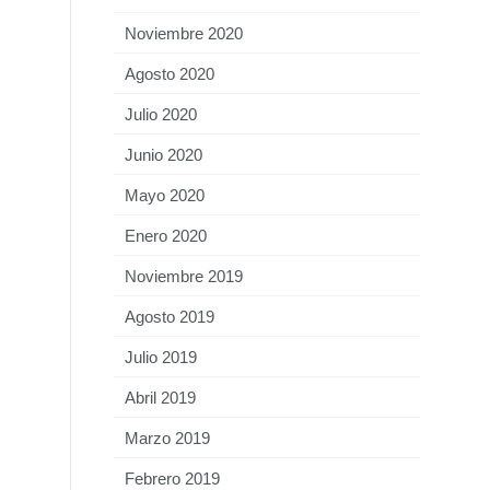
Noviembre 2020
Agosto 2020
Julio 2020
Junio 2020
Mayo 2020
Enero 2020
Noviembre 2019
Agosto 2019
Julio 2019
Abril 2019
Marzo 2019
Febrero 2019