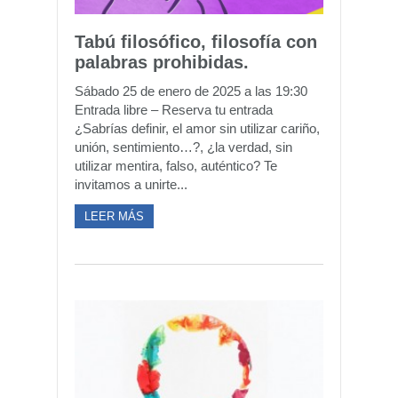
Tabú filosófico, filosofía con
palabras prohibidas.
Sábado 25 de enero de 2025 a las 19:30
Entrada libre – Reserva tu entrada
¿Sabrías definir, el amor sin utilizar cariño,
unión, sentimiento…?, ¿la verdad, sin
utilizar mentira, falso, auténtico? Te
invitamos a unirte...
LEER MÁS