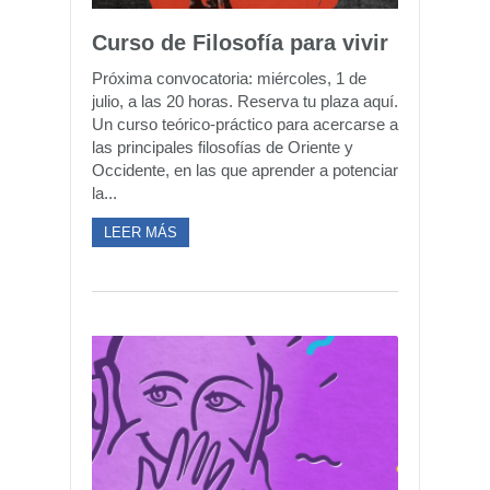
Curso de Filosofía para vivir
Próxima convocatoria: miércoles, 1 de
julio, a las 20 horas. Reserva tu plaza aquí.
Un curso teórico-práctico para acercarse a
las principales filosofías de Oriente y
Occidente, en las que aprender a potenciar
la...
LEER MÁS