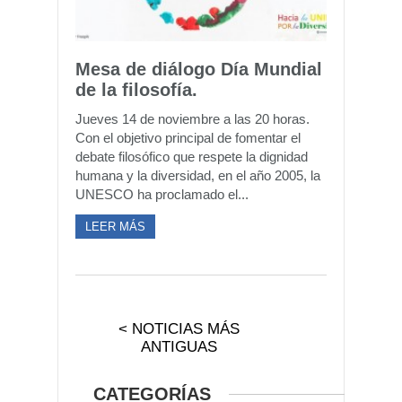
Mesa de diálogo Día Mundial
de la filosofía.
Jueves 14 de noviembre a las 20 horas.
Con el objetivo principal de fomentar el
debate filosófico que respete la dignidad
humana y la diversidad, en el año 2005, la
UNESCO ha proclamado el...
LEER MÁS
< NOTICIAS MÁS
ANTIGUAS
CATEGORÍAS