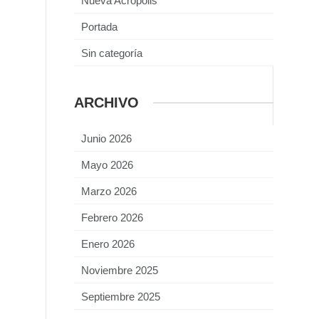
Nueva Acrópolis
Portada
Sin categoría
ARCHIVO
Junio 2026
Mayo 2026
Marzo 2026
Febrero 2026
Enero 2026
Noviembre 2025
Septiembre 2025