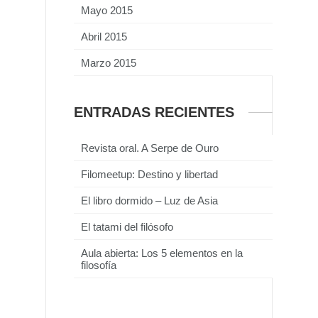
Mayo 2015
Abril 2015
Marzo 2015
ENTRADAS RECIENTES
Revista oral. A Serpe de Ouro
Filomeetup: Destino y libertad
El libro dormido – Luz de Asia
El tatami del filósofo
Aula abierta: Los 5 elementos en la
filosofía