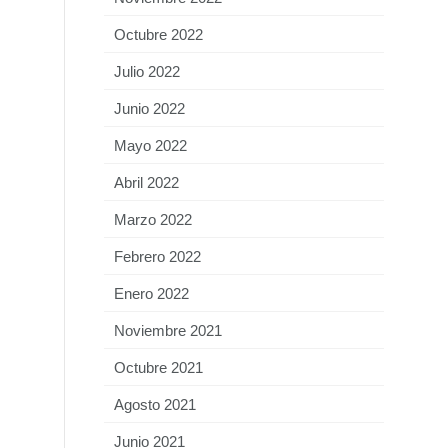
Octubre 2022
Julio 2022
Junio 2022
Mayo 2022
Abril 2022
Marzo 2022
Febrero 2022
Enero 2022
Noviembre 2021
Octubre 2021
Agosto 2021
Junio 2021