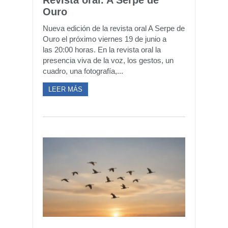
Revista oral. A Serpe de
Ouro
Nueva edición de la revista oral A Serpe de
Ouro el próximo viernes 19 de junio a
las 20:00 horas. En la revista oral la
presencia viva de la voz, los gestos, un
cuadro, una fotografía,...
LEER MÁS