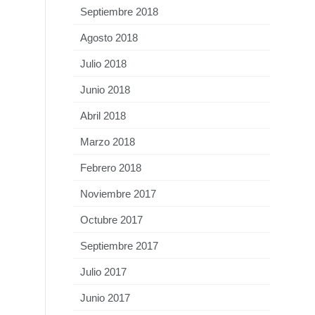
Septiembre 2018
Agosto 2018
Julio 2018
Junio 2018
Abril 2018
Marzo 2018
Febrero 2018
Noviembre 2017
Octubre 2017
Septiembre 2017
Julio 2017
Junio 2017