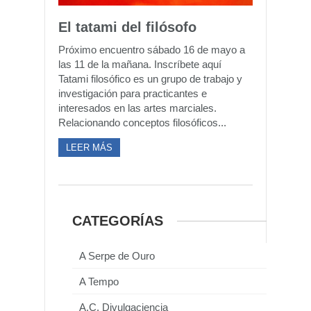
El tatami del filósofo
Próximo encuentro sábado 16 de mayo a
las 11 de la mañana. Inscríbete aquí
Tatami filosófico es un grupo de trabajo y
investigación para practicantes e
interesados en las artes marciales.
Relacionando conceptos filosóficos...
LEER MÁS
CATEGORÍAS
A Serpe de Ouro
A Tempo
A.C. Divulgaciencia