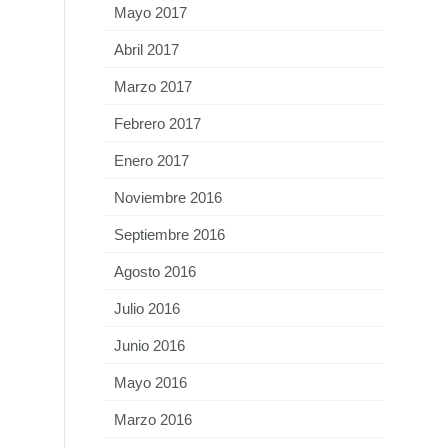
Mayo 2017
Abril 2017
Marzo 2017
Febrero 2017
Enero 2017
Noviembre 2016
Septiembre 2016
Agosto 2016
Julio 2016
Junio 2016
Mayo 2016
Marzo 2016