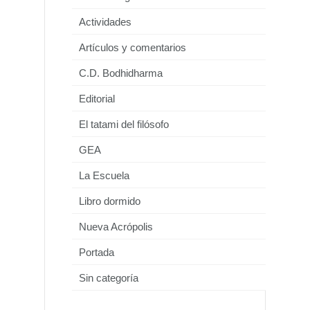
Actividades
Artículos y comentarios
C.D. Bodhidharma
Editorial
El tatami del filósofo
GEA
La Escuela
Libro dormido
Nueva Acrópolis
Portada
Sin categoría