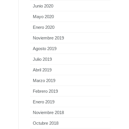
Junio 2020
Mayo 2020
Enero 2020
Noviembre 2019
Agosto 2019
Julio 2019
Abril 2019
Marzo 2019
Febrero 2019
Enero 2019
Noviembre 2018
Octubre 2018