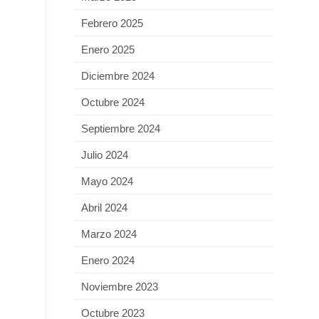
Febrero 2025
Enero 2025
Diciembre 2024
Octubre 2024
Septiembre 2024
Julio 2024
Mayo 2024
Abril 2024
Marzo 2024
Enero 2024
Noviembre 2023
Octubre 2023