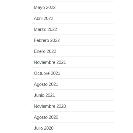
Mayo 2022
Abril 2022
Marzo 2022
Febrero 2022
Enero 2022
Noviembre 2021
Octubre 2021
Agosto 2021
Junio 2021
Noviembre 2020
Agosto 2020
Julio 2020