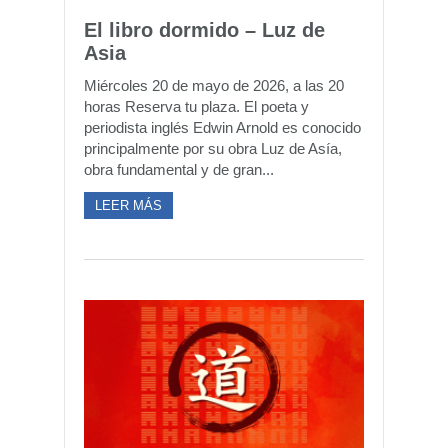
El libro dormido – Luz de
Asia
Miércoles 20 de mayo de 2026, a las 20
horas Reserva tu plaza. El poeta y
periodista inglés Edwin Arnold es conocido
principalmente por su obra Luz de Asía,
obra fundamental y de gran...
LEER MÁS