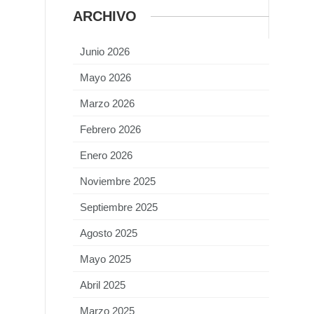
ARCHIVO
Junio 2026
Mayo 2026
Marzo 2026
Febrero 2026
Enero 2026
Noviembre 2025
Septiembre 2025
Agosto 2025
Mayo 2025
Abril 2025
Marzo 2025