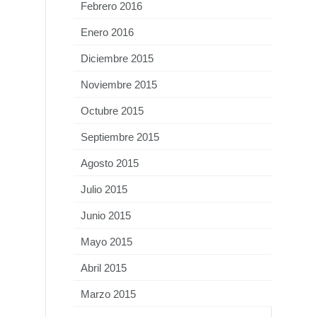
Febrero 2016
Enero 2016
Diciembre 2015
Noviembre 2015
Octubre 2015
Septiembre 2015
Agosto 2015
Julio 2015
Junio 2015
Mayo 2015
Abril 2015
Marzo 2015