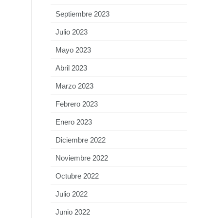
Septiembre 2023
Julio 2023
Mayo 2023
Abril 2023
Marzo 2023
Febrero 2023
Enero 2023
Diciembre 2022
Noviembre 2022
Octubre 2022
Julio 2022
Junio 2022