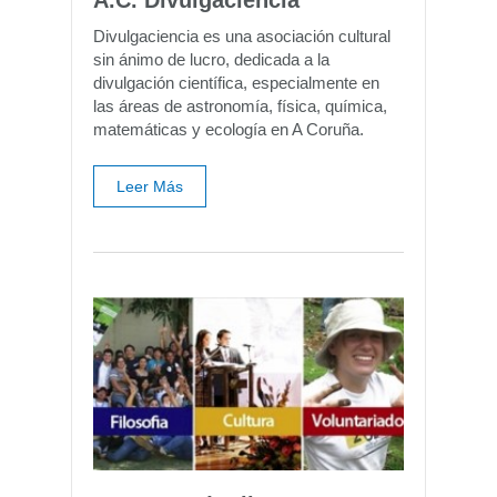
Divulgaciencia es una asociación cultural
sin ánimo de lucro, dedicada a la
divulgación científica, especialmente en
las áreas de astronomía, física, química,
matemáticas y ecología en A Coruña.
Leer Más