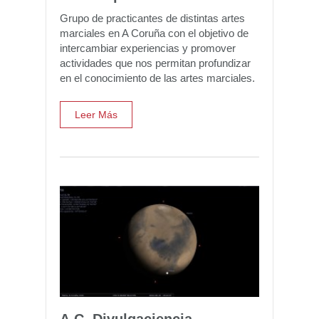
Grupo de practicantes de distintas artes
marciales en A Coruña con el objetivo de
intercambiar experiencias y promover
actividades que nos permitan profundizar
en el conocimiento de las artes marciales.
Leer Más
A.C. Divulgaciencia