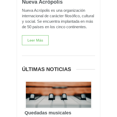
Nueva Acrópolis
Nueva Acrópolis es una organización
internacional de carácter filosófico, cultural
y social. Se encuentra implantada en más
de 50 países en los cinco continentes.
Leer Más
ÚLTIMAS NOTICIAS
Quedadas musicales