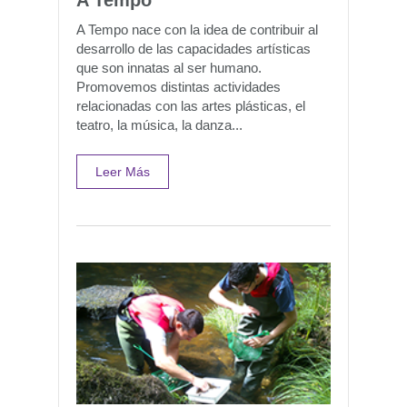
A Tempo
A Tempo nace con la idea de contribuir al
desarrollo de las capacidades artísticas
que son innatas al ser humano.
Promovemos distintas actividades
relacionadas con las artes plásticas, el
teatro, la música, la danza...
Leer Más