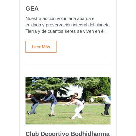
GEA
Nuestra acción voluntaria abarca el
cuidado y preservación integral del planeta
Tierra y de cuantos seres se viven en él.
Leer Más
Club Deportivo Bodhidharma