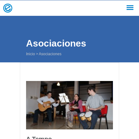
Asociaciones
Inicio
>
Asociaciones