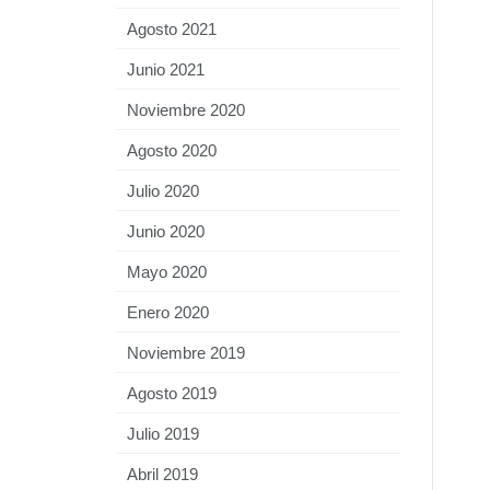
Agosto 2021
Junio 2021
Noviembre 2020
Agosto 2020
Julio 2020
Junio 2020
Mayo 2020
Enero 2020
Noviembre 2019
Agosto 2019
Julio 2019
Abril 2019