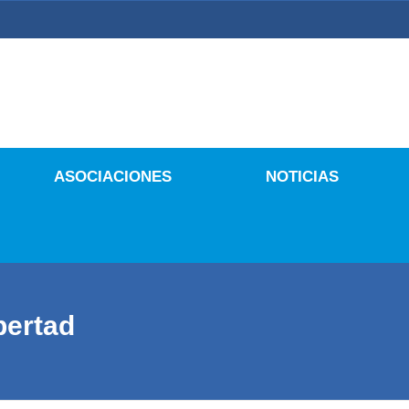
 Culturales
ASOCIACIONES
NOTICIAS
bertad