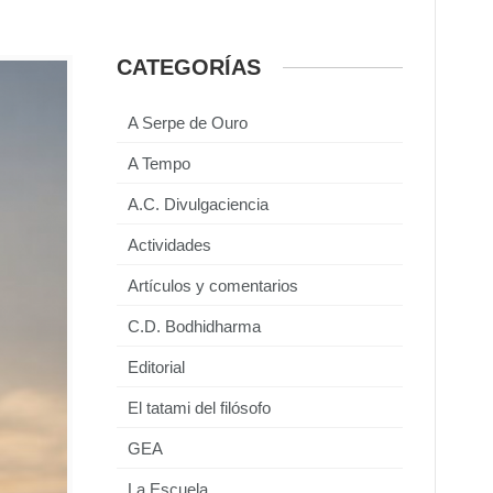
CATEGORÍAS
A Serpe de Ouro
A Tempo
A.C. Divulgaciencia
Actividades
Artículos y comentarios
C.D. Bodhidharma
Editorial
El tatami del filósofo
GEA
La Escuela