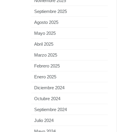
Noviembre 2025
Septiembre 2025
Agosto 2025
Mayo 2025
Abril 2025
Marzo 2025
Febrero 2025
Enero 2025
Diciembre 2024
Octubre 2024
Septiembre 2024
Julio 2024
Mayo 2024