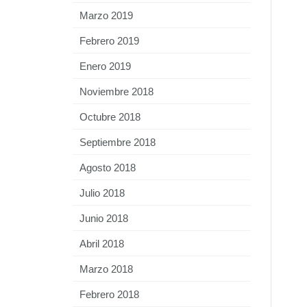
Marzo 2019
Febrero 2019
Enero 2019
Noviembre 2018
Octubre 2018
Septiembre 2018
Agosto 2018
Julio 2018
Junio 2018
Abril 2018
Marzo 2018
Febrero 2018