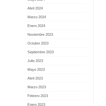
Abril 2024
Marzo 2024
Enero 2024
Noviembre 2023
Octubre 2023
Septiembre 2023
Julio 2023
Mayo 2023
Abril 2023
Marzo 2023
Febrero 2023
Enero 2023