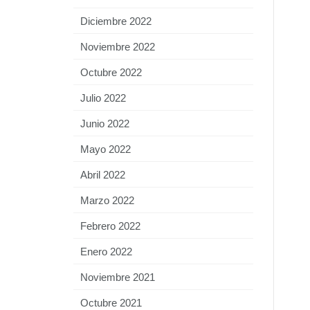
Diciembre 2022
Noviembre 2022
Octubre 2022
Julio 2022
Junio 2022
Mayo 2022
Abril 2022
Marzo 2022
Febrero 2022
Enero 2022
Noviembre 2021
Octubre 2021