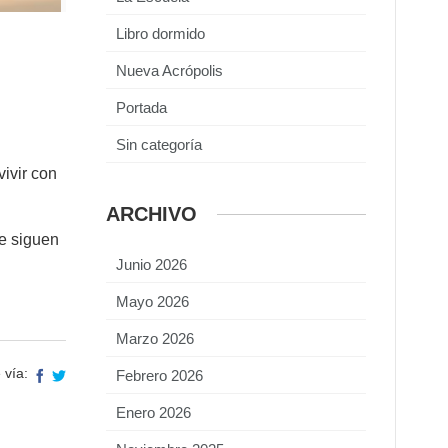
Libro dormido
Nueva Acrópolis
Portada
Sin categoría
vivir con
ARCHIVO
e siguen
Junio 2026
Mayo 2026
Marzo 2026
 vía:
Febrero 2026
Enero 2026