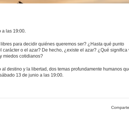
 a las 19:00.
 libres para decidir quiénes queremos ser? ¿Hasta qué punto
l carácter o el azar? De hecho, ¿existe el azar? ¿Qué significa 
 y miedos cotidianos?
 al destino y la libertad, dos temas profundamente humanos qu
 sábado 13 de junio a las 19:00.
Comparte