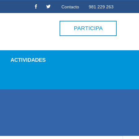
Contacto
981 229 263
PARTICIPA
ACTIVIDADES