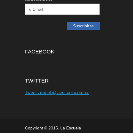
FACEBOOK
TWITTER
Tweets por el @laescuelacoruna.
Copyright © 2015. La Escuela