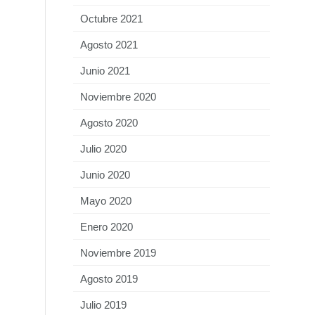
Octubre 2021
Agosto 2021
Junio 2021
Noviembre 2020
Agosto 2020
Julio 2020
Junio 2020
Mayo 2020
Enero 2020
Noviembre 2019
Agosto 2019
Julio 2019