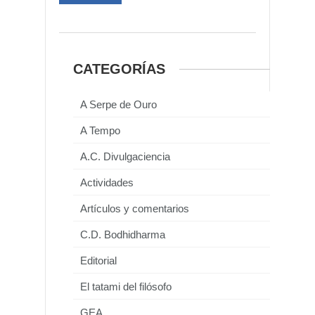
CATEGORÍAS
A Serpe de Ouro
A Tempo
A.C. Divulgaciencia
Actividades
Artículos y comentarios
C.D. Bodhidharma
Editorial
El tatami del filósofo
GEA