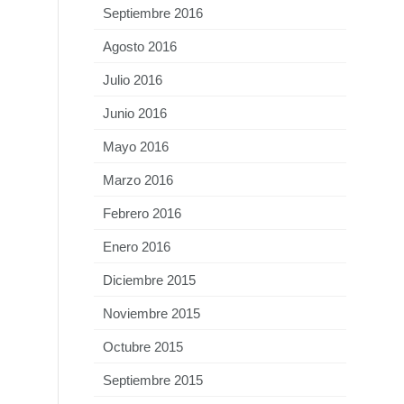
Septiembre 2016
Agosto 2016
Julio 2016
Junio 2016
Mayo 2016
Marzo 2016
Febrero 2016
Enero 2016
Diciembre 2015
Noviembre 2015
Octubre 2015
Septiembre 2015