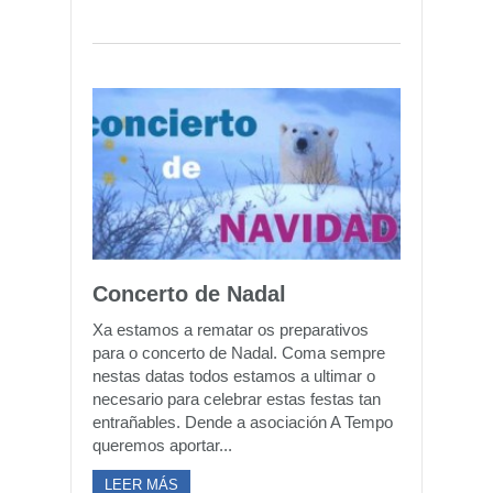
Concerto de Nadal
Xa estamos a rematar os preparativos
para o concerto de Nadal. Coma sempre
nestas datas todos estamos a ultimar o
necesario para celebrar estas festas tan
entrañables. Dende a asociación A Tempo
queremos aportar...
LEER MÁS