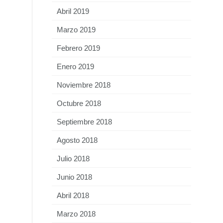
Abril 2019
Marzo 2019
Febrero 2019
Enero 2019
Noviembre 2018
Octubre 2018
Septiembre 2018
Agosto 2018
Julio 2018
Junio 2018
Abril 2018
Marzo 2018