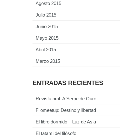
Agosto 2015
Julio 2015
Junio 2015
Mayo 2015
Abril 2015
Marzo 2015
ENTRADAS RECIENTES
Revista oral. A Serpe de Ouro
Filomeetup: Destino y libertad
El libro dormido – Luz de Asia
El tatami del filósofo