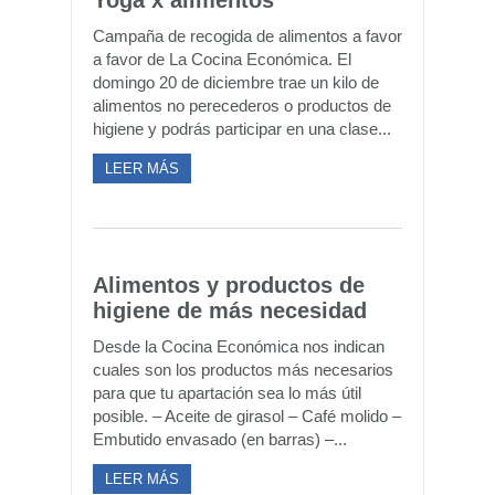
Yoga x alimentos
Campaña de recogida de alimentos a favor
a favor de La Cocina Económica. El
domingo 20 de diciembre trae un kilo de
alimentos no perecederos o productos de
higiene y podrás participar en una clase...
LEER MÁS
Alimentos y productos de
higiene de más necesidad
Desde la Cocina Económica nos indican
cuales son los productos más necesarios
para que tu apartación sea lo más útil
posible. – Aceite de girasol – Café molido –
Embutido envasado (en barras) –...
LEER MÁS