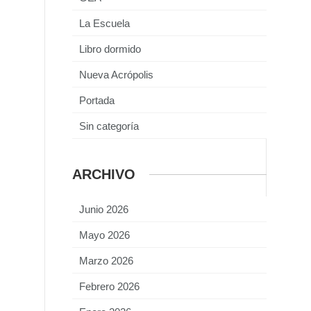
La Escuela
Libro dormido
Nueva Acrópolis
Portada
Sin categoría
ARCHIVO
Junio 2026
Mayo 2026
Marzo 2026
Febrero 2026