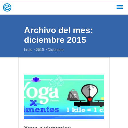
Archivo del mes:
diciembre 2015
Inicio
>
2015
>
Diciembre