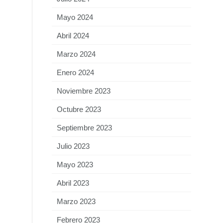
Mayo 2024
Abril 2024
Marzo 2024
Enero 2024
Noviembre 2023
Octubre 2023
Septiembre 2023
Julio 2023
Mayo 2023
Abril 2023
Marzo 2023
Febrero 2023