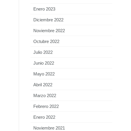
Enero 2023
Diciembre 2022
Noviembre 2022
Octubre 2022
Julio 2022
Junio 2022
Mayo 2022
Abril 2022
Marzo 2022
Febrero 2022
Enero 2022
Noviembre 2021