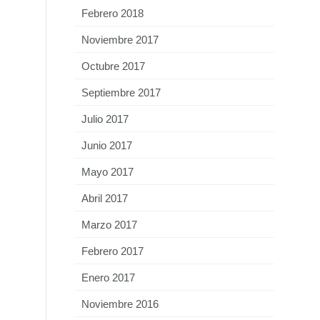
Febrero 2018
Noviembre 2017
Octubre 2017
Septiembre 2017
Julio 2017
Junio 2017
Mayo 2017
Abril 2017
Marzo 2017
Febrero 2017
Enero 2017
Noviembre 2016