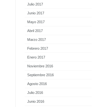
Julio 2017
Junio 2017
Mayo 2017
Abril 2017
Marzo 2017
Febrero 2017
Enero 2017
Noviembre 2016
Septiembre 2016
Agosto 2016
Julio 2016
Junio 2016