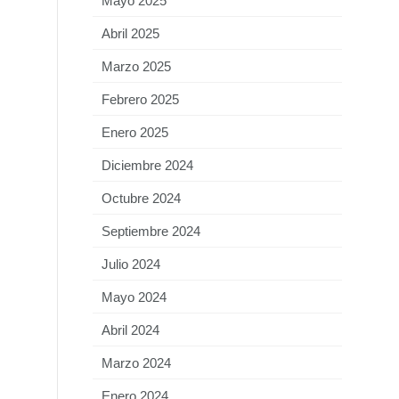
Mayo 2025
Abril 2025
Marzo 2025
Febrero 2025
Enero 2025
Diciembre 2024
Octubre 2024
Septiembre 2024
Julio 2024
Mayo 2024
Abril 2024
Marzo 2024
Enero 2024