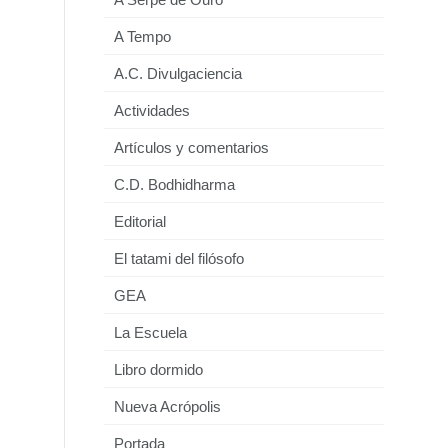
A Tempo
A.C. Divulgaciencia
Actividades
Artículos y comentarios
C.D. Bodhidharma
Editorial
El tatami del filósofo
GEA
La Escuela
Libro dormido
Nueva Acrópolis
Portada