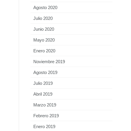
Agosto 2020
Julio 2020
Junio 2020
Mayo 2020
Enero 2020
Noviembre 2019
Agosto 2019
Julio 2019
Abril 2019
Marzo 2019
Febrero 2019
Enero 2019