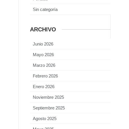
Sin categoría
ARCHIVO
Junio 2026
Mayo 2026
Marzo 2026
Febrero 2026
Enero 2026
Noviembre 2025
Septiembre 2025
Agosto 2025