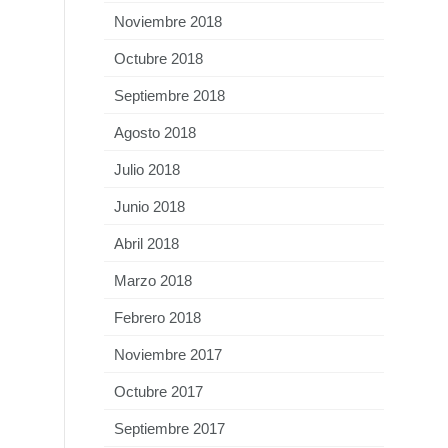
Noviembre 2018
Octubre 2018
Septiembre 2018
Agosto 2018
Julio 2018
Junio 2018
Abril 2018
Marzo 2018
Febrero 2018
Noviembre 2017
Octubre 2017
Septiembre 2017