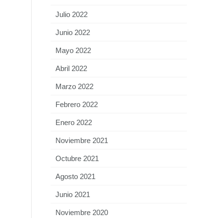
Julio 2022
Junio 2022
Mayo 2022
Abril 2022
Marzo 2022
Febrero 2022
Enero 2022
Noviembre 2021
Octubre 2021
Agosto 2021
Junio 2021
Noviembre 2020