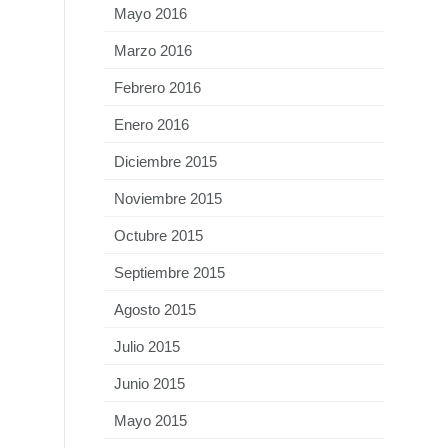
Mayo 2016
Marzo 2016
Febrero 2016
Enero 2016
Diciembre 2015
Noviembre 2015
Octubre 2015
Septiembre 2015
Agosto 2015
Julio 2015
Junio 2015
Mayo 2015