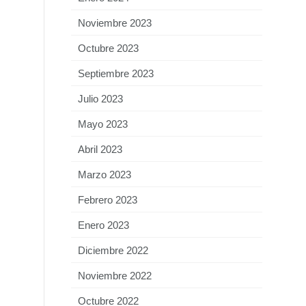
Noviembre 2023
Octubre 2023
Septiembre 2023
Julio 2023
Mayo 2023
Abril 2023
Marzo 2023
Febrero 2023
Enero 2023
Diciembre 2022
Noviembre 2022
Octubre 2022