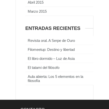
Abril 2015
Marzo 2015
ENTRADAS RECIENTES
Revista oral. A Serpe de Ouro
Filomeetup: Destino y libertad
El libro dormido – Luz de Asia
El tatami del filósofo
Aula abierta: Los 5 elementos en la
filosofía