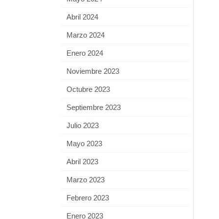
Abril 2024
Marzo 2024
Enero 2024
Noviembre 2023
Octubre 2023
Septiembre 2023
Julio 2023
Mayo 2023
Abril 2023
Marzo 2023
Febrero 2023
Enero 2023