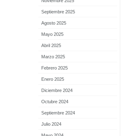
Noviembre 2025
Septiembre 2025
Agosto 2025
Mayo 2025
Abril 2025
Marzo 2025
Febrero 2025
Enero 2025
Diciembre 2024
Octubre 2024
Septiembre 2024
Julio 2024
Mayo 2024