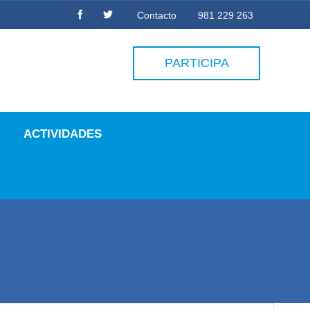
Contacto
981 229 263
PARTICIPA
ACTIVIDADES