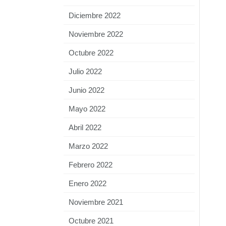
Diciembre 2022
Noviembre 2022
Octubre 2022
Julio 2022
Junio 2022
Mayo 2022
Abril 2022
Marzo 2022
Febrero 2022
Enero 2022
Noviembre 2021
Octubre 2021