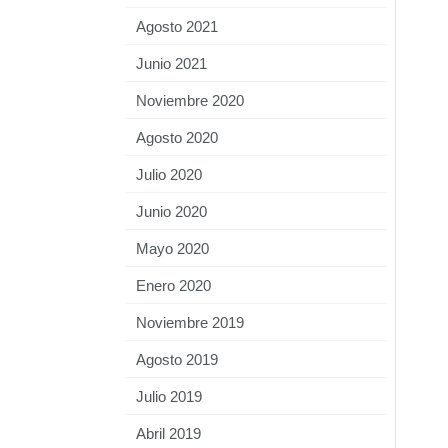
Agosto 2021
Junio 2021
Noviembre 2020
Agosto 2020
Julio 2020
Junio 2020
Mayo 2020
Enero 2020
Noviembre 2019
Agosto 2019
Julio 2019
Abril 2019