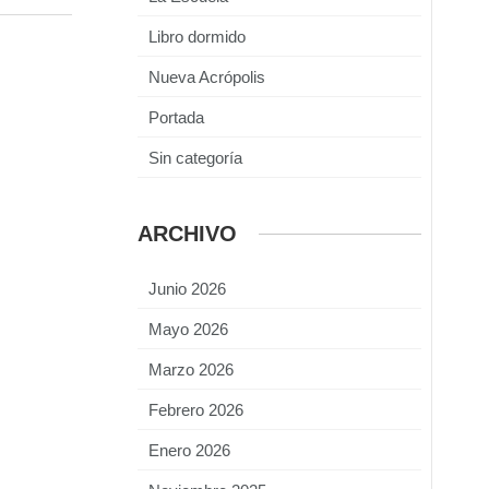
Libro dormido
Nueva Acrópolis
Portada
Sin categoría
ARCHIVO
Junio 2026
Mayo 2026
Marzo 2026
Febrero 2026
Enero 2026