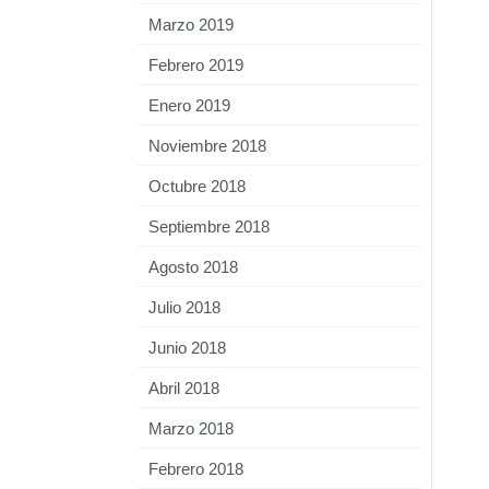
Marzo 2019
Febrero 2019
Enero 2019
Noviembre 2018
Octubre 2018
Septiembre 2018
Agosto 2018
Julio 2018
Junio 2018
Abril 2018
Marzo 2018
Febrero 2018