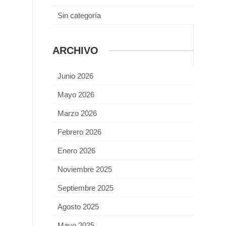
Sin categoría
ARCHIVO
Junio 2026
Mayo 2026
Marzo 2026
Febrero 2026
Enero 2026
Noviembre 2025
Septiembre 2025
Agosto 2025
Mayo 2025