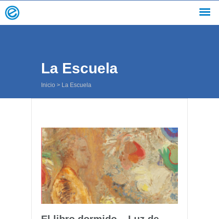
La Escuela
Inicio
>
La Escuela