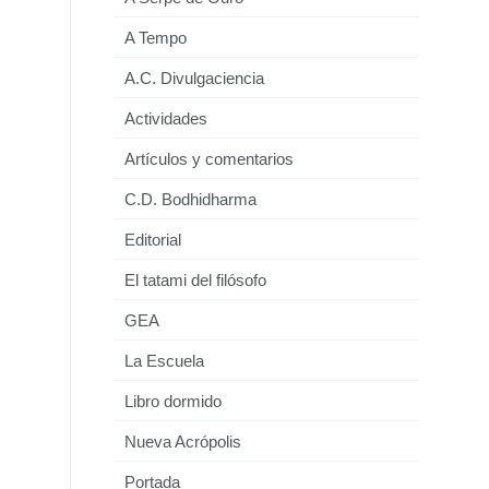
A Tempo
A.C. Divulgaciencia
Actividades
Artículos y comentarios
C.D. Bodhidharma
Editorial
El tatami del filósofo
GEA
La Escuela
Libro dormido
Nueva Acrópolis
Portada