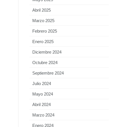
Abril 2025
Marzo 2025
Febrero 2025
Enero 2025
Diciembre 2024
Octubre 2024
Septiembre 2024
Julio 2024
Mayo 2024
Abril 2024
Marzo 2024
Enero 2024