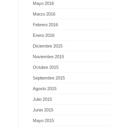
Mayo 2016
Marzo 2016
Febrero 2016
Enero 2016
Diciembre 2015
Noviembre 2015
Octubre 2015
Septiembre 2015
Agosto 2015
Julio 2015
Junio 2015
Mayo 2015