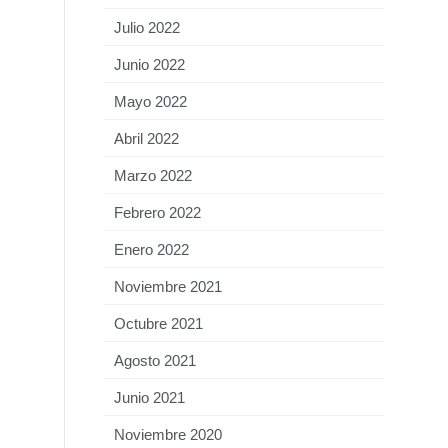
Julio 2022
Junio 2022
Mayo 2022
Abril 2022
Marzo 2022
Febrero 2022
Enero 2022
Noviembre 2021
Octubre 2021
Agosto 2021
Junio 2021
Noviembre 2020