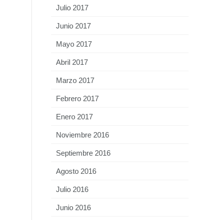
Julio 2017
Junio 2017
Mayo 2017
Abril 2017
Marzo 2017
Febrero 2017
Enero 2017
Noviembre 2016
Septiembre 2016
Agosto 2016
Julio 2016
Junio 2016