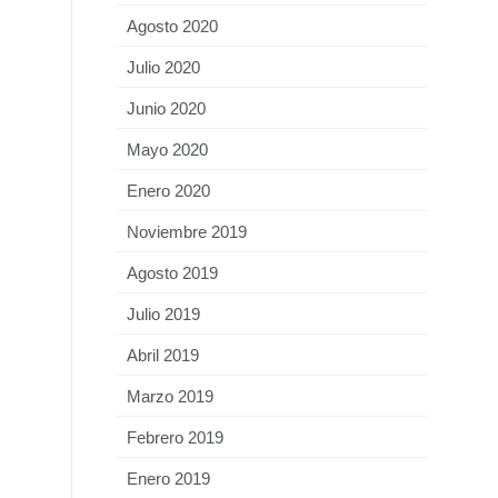
Agosto 2020
Julio 2020
Junio 2020
Mayo 2020
Enero 2020
Noviembre 2019
Agosto 2019
Julio 2019
Abril 2019
Marzo 2019
Febrero 2019
Enero 2019