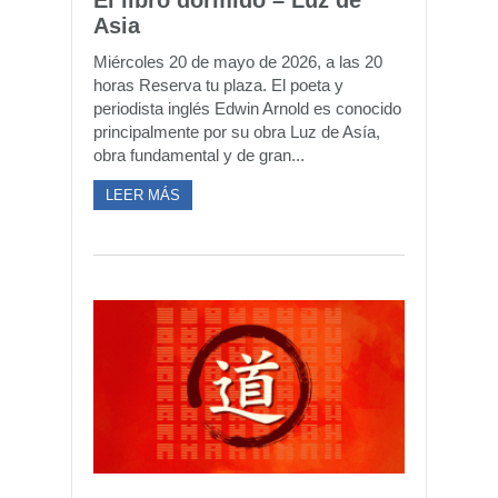
El libro dormido – Luz de
Asia
Miércoles 20 de mayo de 2026, a las 20
horas Reserva tu plaza. El poeta y
periodista inglés Edwin Arnold es conocido
principalmente por su obra Luz de Asía,
obra fundamental y de gran...
LEER MÁS