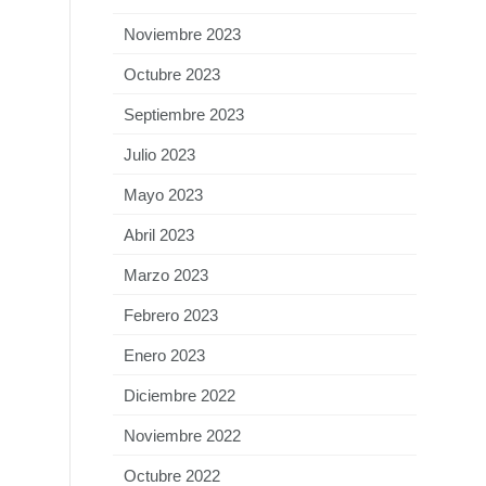
Noviembre 2023
Octubre 2023
Septiembre 2023
Julio 2023
Mayo 2023
Abril 2023
Marzo 2023
Febrero 2023
Enero 2023
Diciembre 2022
Noviembre 2022
Octubre 2022