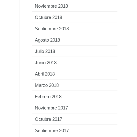
Noviembre 2018
Octubre 2018
Septiembre 2018
Agosto 2018
Julio 2018
Junio 2018
Abril 2018
Marzo 2018
Febrero 2018
Noviembre 2017
Octubre 2017
Septiembre 2017