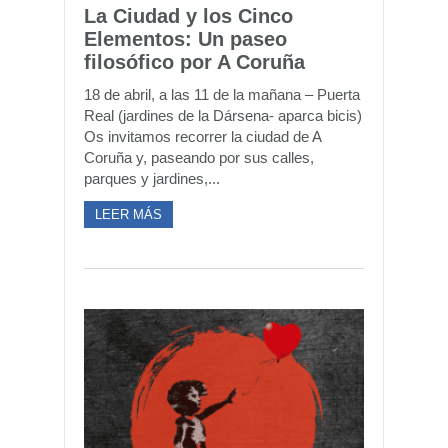
La Ciudad y los Cinco
Elementos: Un paseo
filosófico por A Coruña
18 de abril, a las 11 de la mañana – Puerta
Real (jardines de la Dársena- aparca bicis)
Os invitamos recorrer la ciudad de A
Coruña y, paseando por sus calles,
parques y jardines,...
LEER MÁS