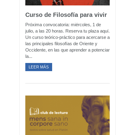
Curso de Filosofía para vivir
Próxima convocatoria: miércoles, 1 de
julio, a las 20 horas. Reserva tu plaza aquí.
Un curso teórico-práctico para acercarse a
las principales filosofías de Oriente y
Occidente, en las que aprender a potenciar
la...
LEER MÁS