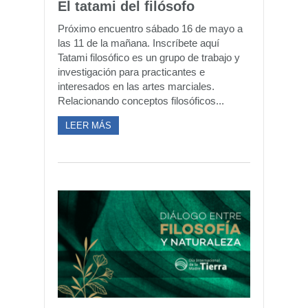
El tatami del filósofo
Próximo encuentro sábado 16 de mayo a
las 11 de la mañana. Inscríbete aquí
Tatami filosófico es un grupo de trabajo y
investigación para practicantes e
interesados en las artes marciales.
Relacionando conceptos filosóficos...
LEER MÁS