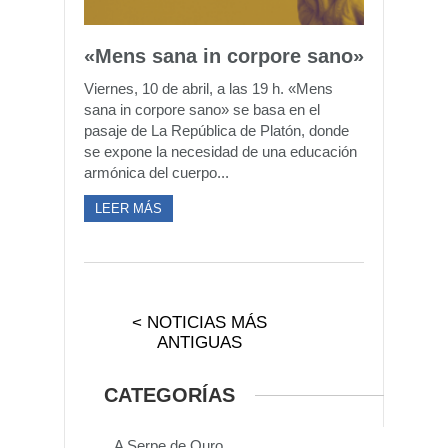
«Mens sana in corpore sano»
Viernes, 10 de abril, a las 19 h. «Mens
sana in corpore sano» se basa en el
pasaje de La República de Platón, donde
se expone la necesidad de una educación
armónica del cuerpo...
LEER MÁS
< NOTICIAS MÁS
ANTIGUAS
CATEGORÍAS
A Serpe de Ouro