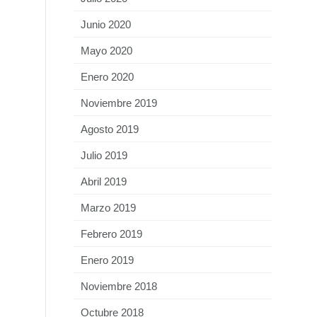
Junio 2020
Mayo 2020
Enero 2020
Noviembre 2019
Agosto 2019
Julio 2019
Abril 2019
Marzo 2019
Febrero 2019
Enero 2019
Noviembre 2018
Octubre 2018