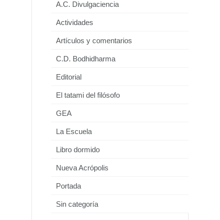
A.C. Divulgaciencia
Actividades
Artículos y comentarios
C.D. Bodhidharma
Editorial
El tatami del filósofo
GEA
La Escuela
Libro dormido
Nueva Acrópolis
Portada
Sin categoría