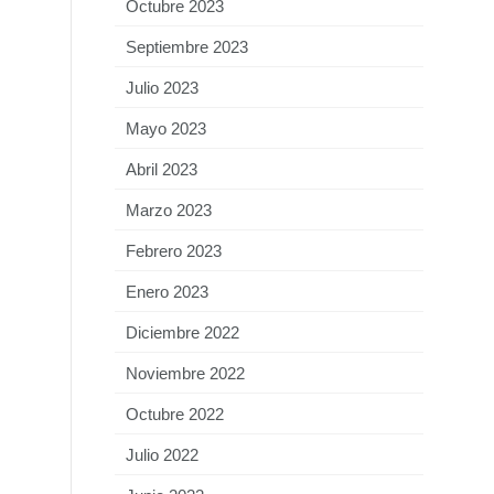
Octubre 2023
Septiembre 2023
Julio 2023
Mayo 2023
Abril 2023
Marzo 2023
Febrero 2023
Enero 2023
Diciembre 2022
Noviembre 2022
Octubre 2022
Julio 2022