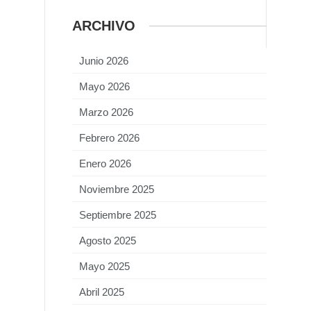
ARCHIVO
Junio 2026
Mayo 2026
Marzo 2026
Febrero 2026
Enero 2026
Noviembre 2025
Septiembre 2025
Agosto 2025
Mayo 2025
Abril 2025