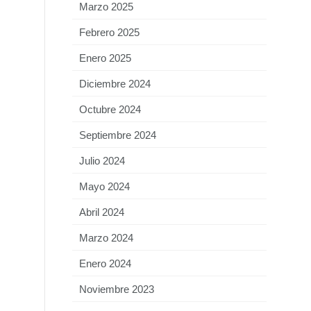
Marzo 2025
Febrero 2025
Enero 2025
Diciembre 2024
Octubre 2024
Septiembre 2024
Julio 2024
Mayo 2024
Abril 2024
Marzo 2024
Enero 2024
Noviembre 2023