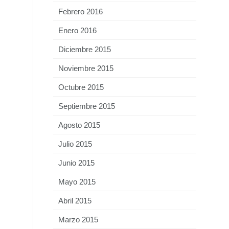
Febrero 2016
Enero 2016
Diciembre 2015
Noviembre 2015
Octubre 2015
Septiembre 2015
Agosto 2015
Julio 2015
Junio 2015
Mayo 2015
Abril 2015
Marzo 2015