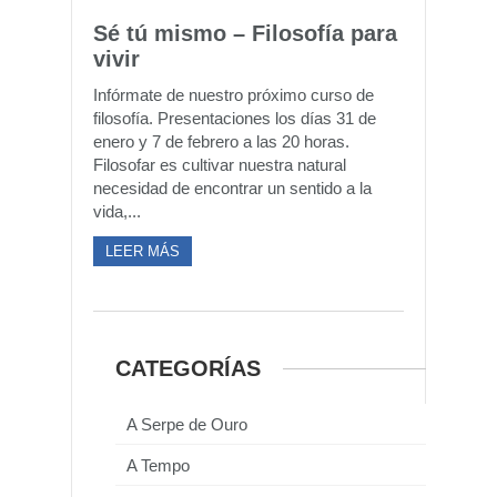
Sé tú mismo – Filosofía para
vivir
Infórmate de nuestro próximo curso de
filosofía. Presentaciones los días 31 de
enero y 7 de febrero a las 20 horas.
Filosofar es cultivar nuestra natural
necesidad de encontrar un sentido a la
vida,...
LEER MÁS
CATEGORÍAS
A Serpe de Ouro
A Tempo