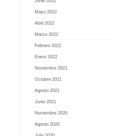
Junio 2022
Mayo 2022
Abril 2022
Marzo 2022
Febrero 2022
Enero 2022
Noviembre 2021
Octubre 2021
Agosto 2021
Junio 2021
Noviembre 2020
Agosto 2020
Julio 2020