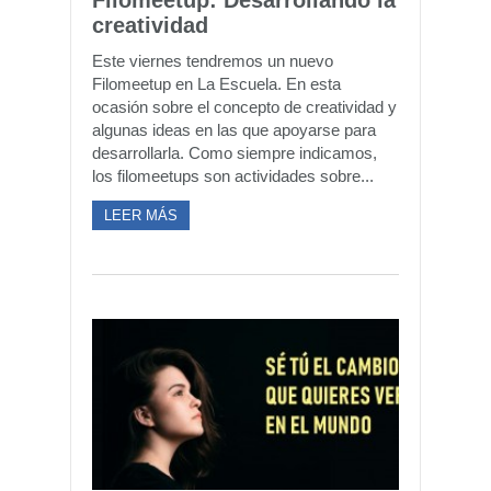
Filomeetup: Desarrollando la
creatividad
Este viernes tendremos un nuevo
Filomeetup en La Escuela. En esta
ocasión sobre el concepto de creatividad y
algunas ideas en las que apoyarse para
desarrollarla. Como siempre indicamos,
los filomeetups son actividades sobre...
LEER MÁS