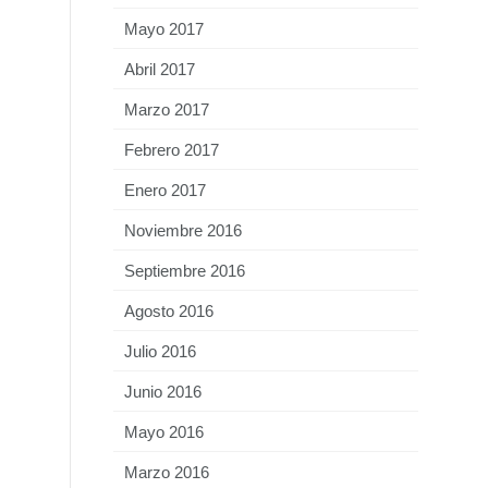
Mayo 2017
Abril 2017
Marzo 2017
Febrero 2017
Enero 2017
Noviembre 2016
Septiembre 2016
Agosto 2016
Julio 2016
Junio 2016
Mayo 2016
Marzo 2016