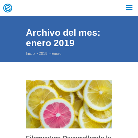
Archivo del mes:
enero 2019
Inicio
>
2019
>
Enero