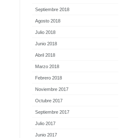
Septiembre 2018
Agosto 2018
Julio 2018
Junio 2018
Abril 2018
Marzo 2018
Febrero 2018
Noviembre 2017
Octubre 2017
Septiembre 2017
Julio 2017
Junio 2017