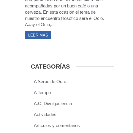
acompañadas por un buen café o una
cerveza. En esta ocasión el tema de
nuestro encuentro filosófico será el Ocio.
Aaay el Ocio,...
LEER MÁS
CATEGORÍAS
A Serpe de Ouro
A Tempo
A.C. Divulgaciencia
Actividades
Artículos y comentarios