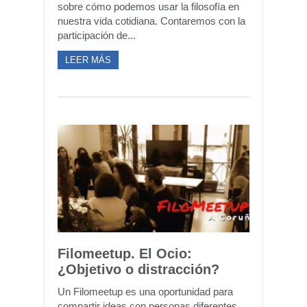
sobre cómo podemos usar la filosofía en
nuestra vida cotidiana. Contaremos con la
participación de...
LEER MÁS
Filomeetup. El Ocio:
¿Objetivo o distracción?
Un Filomeetup es una oportunidad para
compartir ideas con personas diferentes