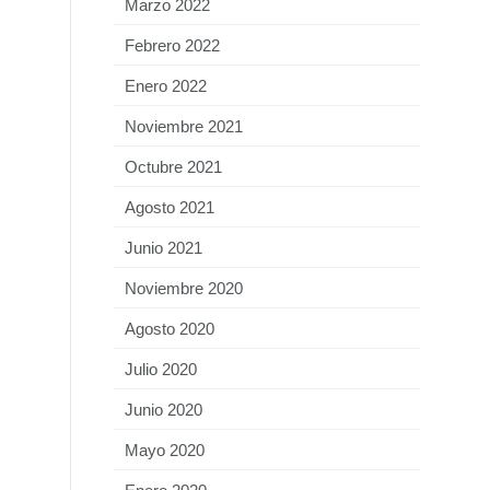
Marzo 2022
Febrero 2022
Enero 2022
Noviembre 2021
Octubre 2021
Agosto 2021
Junio 2021
Noviembre 2020
Agosto 2020
Julio 2020
Junio 2020
Mayo 2020