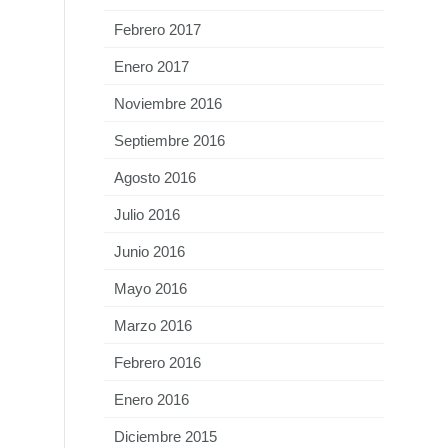
Febrero 2017
Enero 2017
Noviembre 2016
Septiembre 2016
Agosto 2016
Julio 2016
Junio 2016
Mayo 2016
Marzo 2016
Febrero 2016
Enero 2016
Diciembre 2015