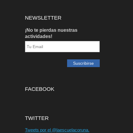
NEWSLETTER
¡No te pierdas nuestras
actividades!
FACEBOOK
TWITTER
Tweets por el @laescuelacoruna.