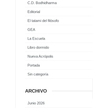
C.D. Bodhidharma
Editorial
El tatami del filósofo
GEA
La Escuela
Libro dormido
Nueva Acrópolis
Portada
Sin categoría
ARCHIVO
Junio 2026