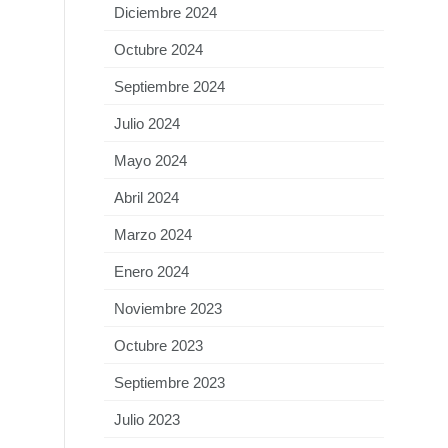
Diciembre 2024
Octubre 2024
Septiembre 2024
Julio 2024
Mayo 2024
Abril 2024
Marzo 2024
Enero 2024
Noviembre 2023
Octubre 2023
Septiembre 2023
Julio 2023