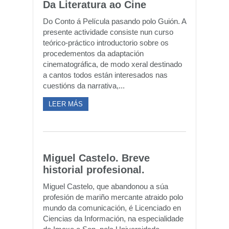
Da Literatura ao Cine
Do Conto á Película pasando polo Guión. A
presente actividade consiste nun curso
teórico-práctico introductorio sobre os
procedementos da adaptación
cinematográfica, de modo xeral destinado
a cantos todos están interesados nas
cuestións da narrativa,...
LEER MÁS
Miguel Castelo. Breve
historial profesional.
Miguel Castelo, que abandonou a súa
profesión de mariño mercante atraido polo
mundo da comunicación, é Licenciado en
Ciencias da Información, na especialidade