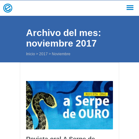
Archivo del mes:
noviembre 2017
Inicio
>
2017
>
Noviembre