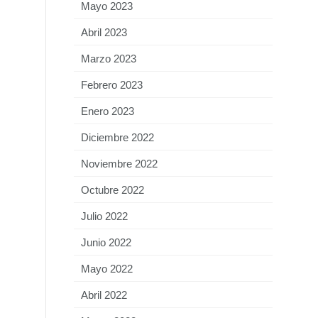
Mayo 2023
Abril 2023
Marzo 2023
Febrero 2023
Enero 2023
Diciembre 2022
Noviembre 2022
Octubre 2022
Julio 2022
Junio 2022
Mayo 2022
Abril 2022