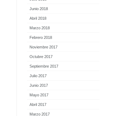
Junio 2018
Abril 2018
Marzo 2018
Febrero 2018
Noviembre 2017
Octubre 2017
Septiembre 2017
Julio 2017
Junio 2017
Mayo 2017
Abril 2017
Marzo 2017