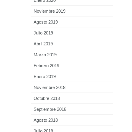
Enero 2020
Noviembre 2019
Agosto 2019
Julio 2019
Abril 2019
Marzo 2019
Febrero 2019
Enero 2019
Noviembre 2018
Octubre 2018
Septiembre 2018
Agosto 2018
Julio 2018