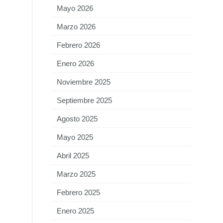
Mayo 2026
Marzo 2026
Febrero 2026
Enero 2026
Noviembre 2025
Septiembre 2025
Agosto 2025
Mayo 2025
Abril 2025
Marzo 2025
Febrero 2025
Enero 2025