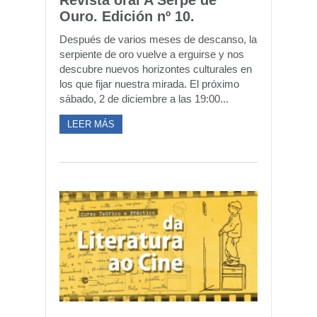
Revista oral A Serpe de
Ouro. Edición nº 10.
Después de varios meses de descanso, la
serpiente de oro vuelve a erguirse y nos
descubre nuevos horizontes culturales en
los que fijar nuestra mirada. El próximo
sábado, 2 de diciembre a las 19:00...
LEER MÁS