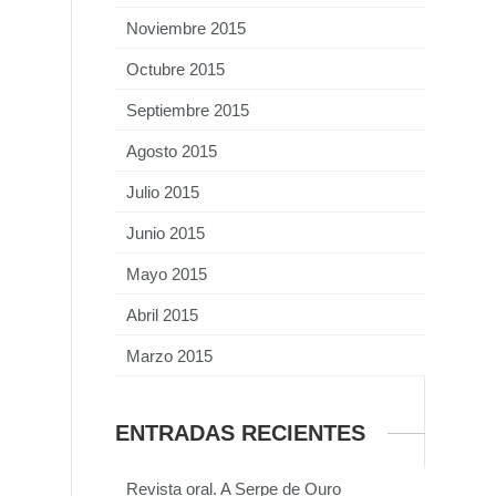
Noviembre 2015
Octubre 2015
Septiembre 2015
Agosto 2015
Julio 2015
Junio 2015
Mayo 2015
Abril 2015
Marzo 2015
ENTRADAS RECIENTES
Revista oral. A Serpe de Ouro