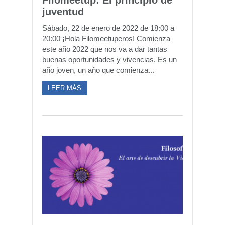
Filomeetup: El principio de
juventud
Sábado, 22 de enero de 2022 de 18:00 a
20:00 ¡Hola Filomeetuperos! Comienza
este año 2022 que nos va a dar tantas
buenas oportunidades y vivencias. Es un
año joven, un año que comienza...
LEER MÁS