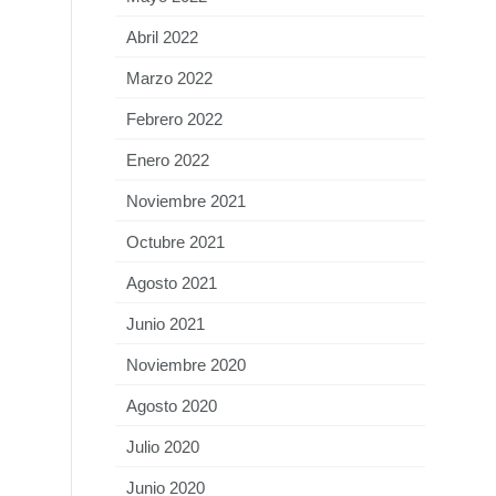
Abril 2022
Marzo 2022
Febrero 2022
Enero 2022
Noviembre 2021
Octubre 2021
Agosto 2021
Junio 2021
Noviembre 2020
Agosto 2020
Julio 2020
Junio 2020