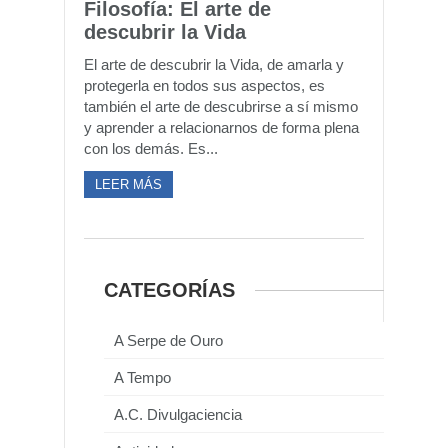
Filosofía: El arte de
descubrir la Vida
El arte de descubrir la Vida, de amarla y
protegerla en todos sus aspectos, es
también el arte de descubrirse a sí mismo
y aprender a relacionarnos de forma plena
con los demás. Es...
LEER MÁS
CATEGORÍAS
A Serpe de Ouro
A Tempo
A.C. Divulgaciencia