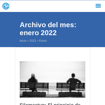
Archivo del mes:
enero 2022
Inicio
>
2022
>
Enero