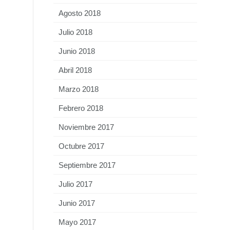
Agosto 2018
Julio 2018
Junio 2018
Abril 2018
Marzo 2018
Febrero 2018
Noviembre 2017
Octubre 2017
Septiembre 2017
Julio 2017
Junio 2017
Mayo 2017