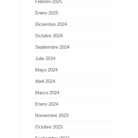
Febrero 2025
Enero 2025
Diciembre 2024
Octubre 2024
Septiembre 2024
Julio 2024
Mayo 2024
Abril 2024
Marzo 2024
Enero 2024
Noviembre 2023
Octubre 2023