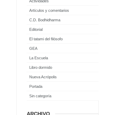
Actividades
Artículos y comentarios
C.D. Bodhidharma
Editorial
El tatami del filósofo
GEA
La Escuela
Libro dormido
Nueva Acrópolis
Portada
Sin categoría
ARCHIVO