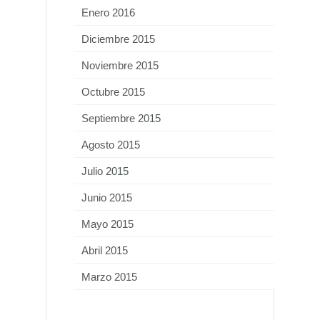
Enero 2016
Diciembre 2015
Noviembre 2015
Octubre 2015
Septiembre 2015
Agosto 2015
Julio 2015
Junio 2015
Mayo 2015
Abril 2015
Marzo 2015