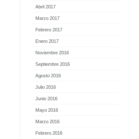
Abril 2017
Marzo 2017
Febrero 2017
Enero 2017
Noviembre 2016
Septiembre 2016
Agosto 2016
Julio 2016
Junio 2016
Mayo 2016
Marzo 2016
Febrero 2016