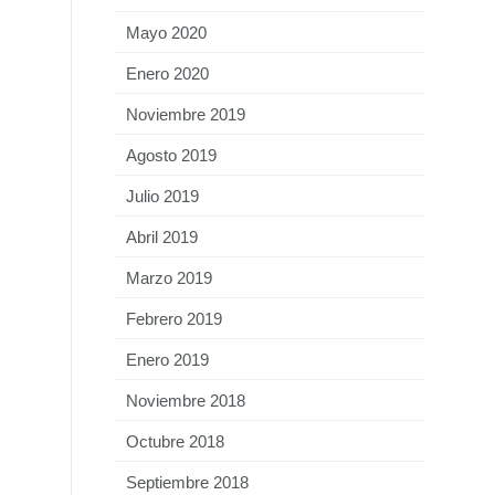
Mayo 2020
Enero 2020
Noviembre 2019
Agosto 2019
Julio 2019
Abril 2019
Marzo 2019
Febrero 2019
Enero 2019
Noviembre 2018
Octubre 2018
Septiembre 2018