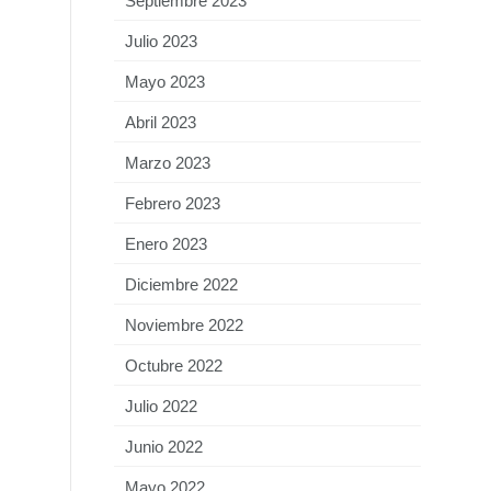
Septiembre 2023
Julio 2023
Mayo 2023
Abril 2023
Marzo 2023
Febrero 2023
Enero 2023
Diciembre 2022
Noviembre 2022
Octubre 2022
Julio 2022
Junio 2022
Mayo 2022