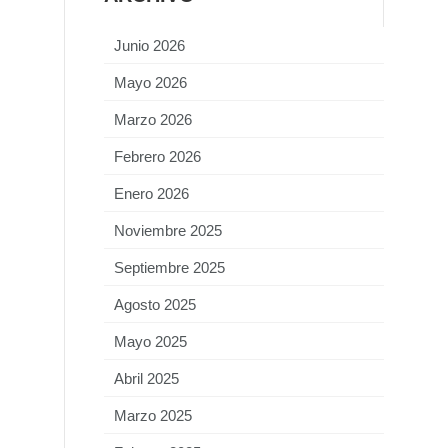
Junio 2026
Mayo 2026
Marzo 2026
Febrero 2026
Enero 2026
Noviembre 2025
Septiembre 2025
Agosto 2025
Mayo 2025
Abril 2025
Marzo 2025