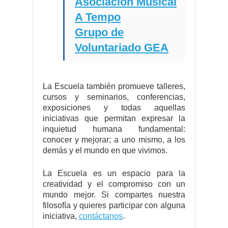
Asociación Musical
A Tempo
Grupo de
Voluntariado GEA
La Escuela también promueve talleres,
cursos y seminarios, conferencias,
exposiciones y todas aquellas
iniciativas que permitan expresar la
inquietud humana fundamental:
conocer y mejorar; a uno mismo, a los
demás y el mundo en que vivimos.
La Escuela es un espacio para la
creatividad y el compromiso con un
mundo mejor. Si compartes nuestra
filosofía y quieres participar con alguna
iniciativa,
contáctanos
.