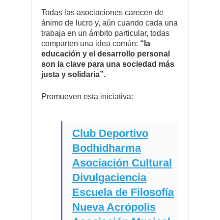
Todas las asociaciones carecen de
ánimo de lucro y, aún cuando cada una
trabaja en un ámbito particular, todas
comparten una idea común:
“la
educación y el desarrollo personal
son la clave para una sociedad más
justa y solidaria”.
Promueven esta iniciativa:
Club Deportivo
Bodhidharma
Asociación Cultural
Divulgaciencia
Escuela de Filosofía
Nueva Acrópolis