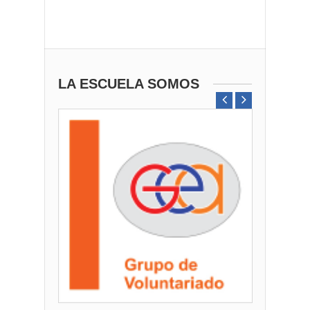
LA ESCUELA SOMOS