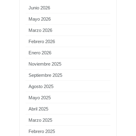
Junio 2026
Mayo 2026
Marzo 2026
Febrero 2026
Enero 2026
Noviembre 2025
Septiembre 2025
Agosto 2025
Mayo 2025
Abril 2025
Marzo 2025
Febrero 2025