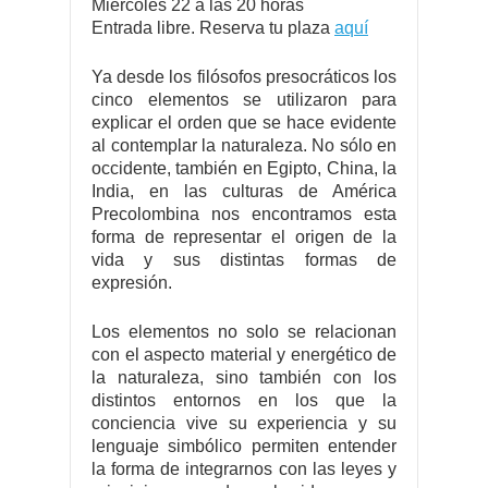
Miércoles 22 a las 20 horas
Entrada libre. Reserva tu plaza
aquí
Ya desde los filósofos presocráticos los
cinco elementos se utilizaron para
explicar el orden que se hace evidente
al contemplar la naturaleza. No sólo en
occidente, también en Egipto, China, la
India, en las culturas de América
Precolombina nos encontramos esta
forma de representar el origen de la
vida y sus distintas formas de
expresión.
Los elementos no solo se relacionan
con el aspecto material y energético de
la naturaleza, sino también con los
distintos entornos en los que la
conciencia vive su experiencia y su
lenguaje simbólico permiten entender
la forma de integrarnos con las leyes y