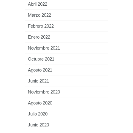
Abril 2022
Marzo 2022
Febrero 2022
Enero 2022
Noviembre 2021
Octubre 2021
Agosto 2021
Junio 2021
Noviembre 2020
Agosto 2020
Julio 2020
Junio 2020