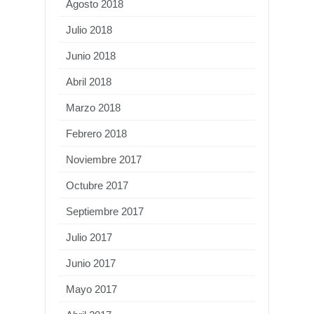
Agosto 2018
Julio 2018
Junio 2018
Abril 2018
Marzo 2018
Febrero 2018
Noviembre 2017
Octubre 2017
Septiembre 2017
Julio 2017
Junio 2017
Mayo 2017