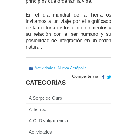
principios que ordenan la vida.
En el día mundial de la Tierra os
invitamos a un viaje por el significado
de la doctrina de los cinco elementos y
su relación con el ser humano y su
posibilidad de integración en un orden
natural.
Actividades
,
Nueva Acrópolis
Comparte vía:
CATEGORÍAS
A Serpe de Ouro
A Tempo
A.C. Divulgaciencia
Actividades