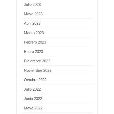
Julio 2023
Mayo 2023
Abril 2023
Marzo 2023
Febrero 2023
Enero 2023
Diciembre 2022
Noviembre 2022
Octubre 2022
Julio 2022
Junio 2022
Mayo 2022