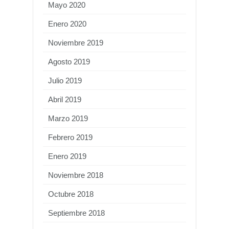
Mayo 2020
Enero 2020
Noviembre 2019
Agosto 2019
Julio 2019
Abril 2019
Marzo 2019
Febrero 2019
Enero 2019
Noviembre 2018
Octubre 2018
Septiembre 2018