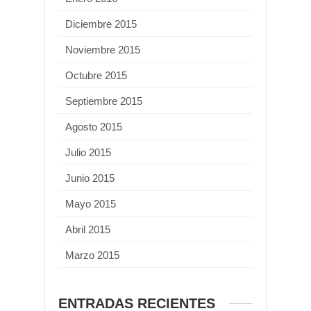
Diciembre 2015
Noviembre 2015
Octubre 2015
Septiembre 2015
Agosto 2015
Julio 2015
Junio 2015
Mayo 2015
Abril 2015
Marzo 2015
ENTRADAS RECIENTES