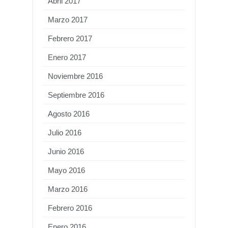
Abril 2017
Marzo 2017
Febrero 2017
Enero 2017
Noviembre 2016
Septiembre 2016
Agosto 2016
Julio 2016
Junio 2016
Mayo 2016
Marzo 2016
Febrero 2016
Enero 2016