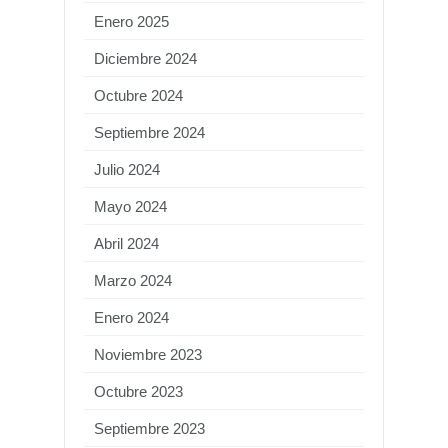
Enero 2025
Diciembre 2024
Octubre 2024
Septiembre 2024
Julio 2024
Mayo 2024
Abril 2024
Marzo 2024
Enero 2024
Noviembre 2023
Octubre 2023
Septiembre 2023