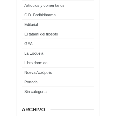
Artículos y comentarios
C.D. Bodhidharma
Editorial
El tatami del filósofo
GEA
La Escuela
Libro dormido
Nueva Acrópolis
Portada
Sin categoría
ARCHIVO