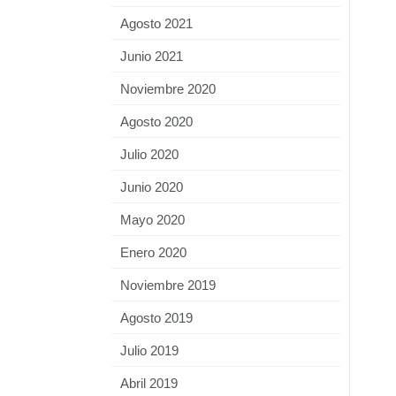
Agosto 2021
Junio 2021
Noviembre 2020
Agosto 2020
Julio 2020
Junio 2020
Mayo 2020
Enero 2020
Noviembre 2019
Agosto 2019
Julio 2019
Abril 2019