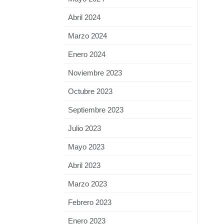
Abril 2024
Marzo 2024
Enero 2024
Noviembre 2023
Octubre 2023
Septiembre 2023
Julio 2023
Mayo 2023
Abril 2023
Marzo 2023
Febrero 2023
Enero 2023