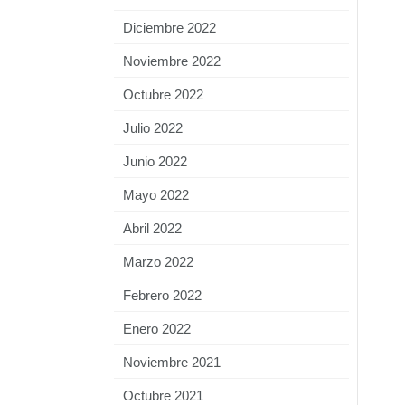
Diciembre 2022
Noviembre 2022
Octubre 2022
Julio 2022
Junio 2022
Mayo 2022
Abril 2022
Marzo 2022
Febrero 2022
Enero 2022
Noviembre 2021
Octubre 2021