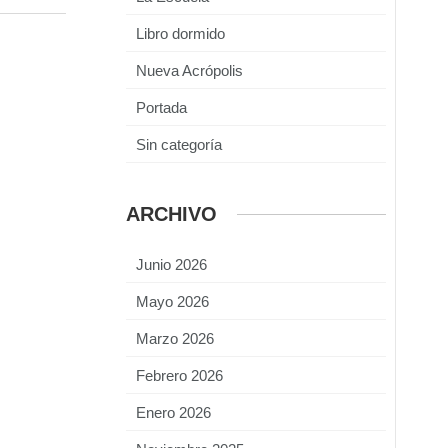
Libro dormido
Nueva Acrópolis
Portada
Sin categoría
ARCHIVO
Junio 2026
Mayo 2026
Marzo 2026
Febrero 2026
Enero 2026