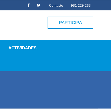
Contacto
981 229 263
PARTICIPA
ACTIVIDADES