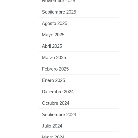
Noviembre 2025
Septiembre 2025
Agosto 2025
Mayo 2025
Abril 2025
Marzo 2025
Febrero 2025
Enero 2025
Diciembre 2024
Octubre 2024
Septiembre 2024
Julio 2024
Mayo 2024