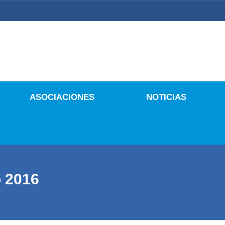
 Culturales
ASOCIACIONES
NOTICIAS
o 2016