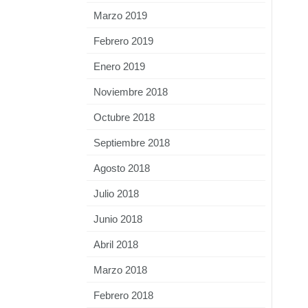
Marzo 2019
Febrero 2019
Enero 2019
Noviembre 2018
Octubre 2018
Septiembre 2018
Agosto 2018
Julio 2018
Junio 2018
Abril 2018
Marzo 2018
Febrero 2018