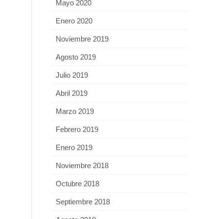
Mayo 2020
Enero 2020
Noviembre 2019
Agosto 2019
Julio 2019
Abril 2019
Marzo 2019
Febrero 2019
Enero 2019
Noviembre 2018
Octubre 2018
Septiembre 2018