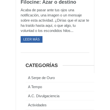
Filocine: Azar o destino
Acaba de pasar ante tus ojos una
notificación, una imagen o un mensaje
sobre esta actividad. ¿Dirías que el azar te
ha traído hasta aquí, o que algo, tu
voluntad o los escondidos hilos...
LEER MÁS
CATEGORÍAS
A Serpe de Ouro
A Tempo
A.C. Divulgaciencia
Actividades