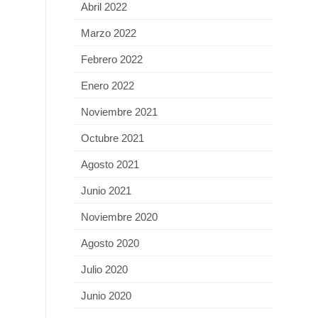
Abril 2022
Marzo 2022
Febrero 2022
Enero 2022
Noviembre 2021
Octubre 2021
Agosto 2021
Junio 2021
Noviembre 2020
Agosto 2020
Julio 2020
Junio 2020