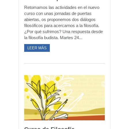
Retomamos las actividades en el nuevo
curso con unas jornadas de puertas
abiertas, os proponemos dos diálogos
filosóficos para acercarnos a la filosofía.
¿Por qué sufrimos? Una respuesta desde
la filosofía budista. Martes 24...
LEER MÁS