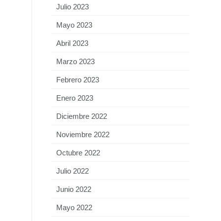
Julio 2023
Mayo 2023
Abril 2023
Marzo 2023
Febrero 2023
Enero 2023
Diciembre 2022
Noviembre 2022
Octubre 2022
Julio 2022
Junio 2022
Mayo 2022