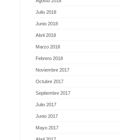
Agosto 2018
Julio 2018
Junio 2018
Abril 2018
Marzo 2018
Febrero 2018
Noviembre 2017
Octubre 2017
Septiembre 2017
Julio 2017
Junio 2017
Mayo 2017
Abril 2017