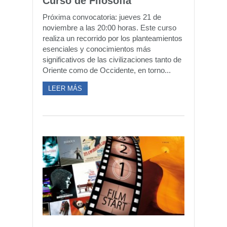
Curso de Filosofía
Próxima convocatoria: jueves 21 de
noviembre a las 20:00 horas. Este curso
realiza un recorrido por los planteamientos
esenciales y conocimientos más
significativos de las civilizaciones tanto de
Oriente como de Occidente, en torno...
LEER MÁS