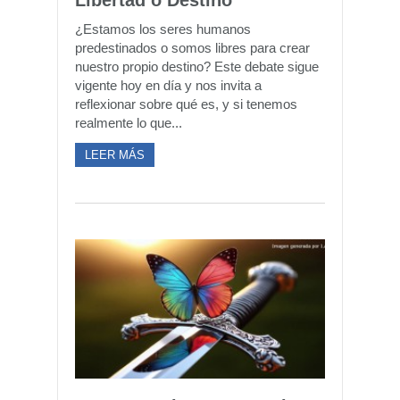
Libertad o Destino
¿Estamos los seres humanos
predestinados o somos libres para crear
nuestro propio destino? Este debate sigue
vigente hoy en día y nos invita a
reflexionar sobre qué es, y si tenemos
realmente lo que...
LEER MÁS