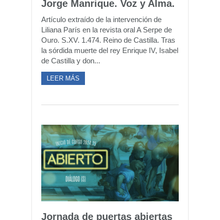
Jorge Manrique. Voz y Alma.
Artículo extraído de la intervención de
Liliana París en la revista oral A Serpe de
Ouro. S.XV. 1.474. Reino de Castilla. Tras
la sórdida muerte del rey Enrique IV, Isabel
de Castilla y don...
LEER MÁS
Jornada de puertas abiertas