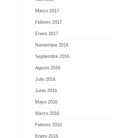
Marzo 2017
Febrero 2017
Enero 2017
Noviembre 2016
Septiembre 2016
Agosto 2016
Julio 2016
Junio 2016
Mayo 2016
Marzo 2016
Febrero 2016
Enero 2016