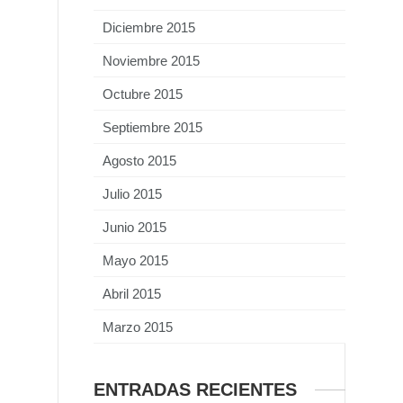
Diciembre 2015
Noviembre 2015
Octubre 2015
Septiembre 2015
Agosto 2015
Julio 2015
Junio 2015
Mayo 2015
Abril 2015
Marzo 2015
ENTRADAS RECIENTES