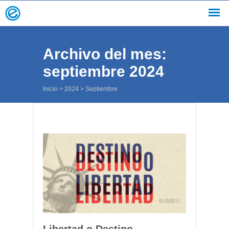
Archivo del mes:
septiembre 2024
Inicio
>
2024
>
Septiembre