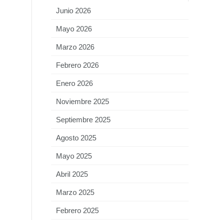
Junio 2026
Mayo 2026
Marzo 2026
Febrero 2026
Enero 2026
Noviembre 2025
Septiembre 2025
Agosto 2025
Mayo 2025
Abril 2025
Marzo 2025
Febrero 2025