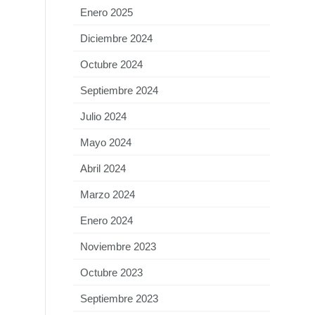
Enero 2025
Diciembre 2024
Octubre 2024
Septiembre 2024
Julio 2024
Mayo 2024
Abril 2024
Marzo 2024
Enero 2024
Noviembre 2023
Octubre 2023
Septiembre 2023