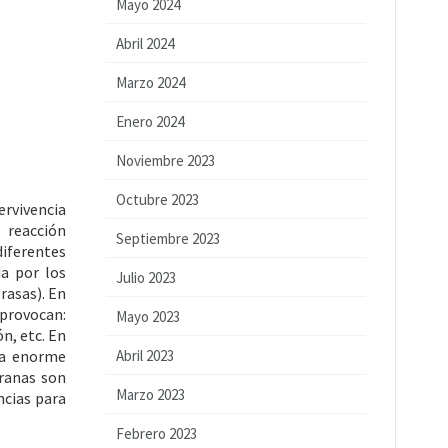
Mayo 2024
Abril 2024
Marzo 2024
Enero 2024
Noviembre 2023
Octubre 2023
ervivencia
 reacción
Septiembre 2023
diferentes
a por los
Julio 2023
rasas). En
 provocan:
Mayo 2023
n, etc. En
una enorme
Abril 2023
ranas son
Marzo 2023
ncias para
Febrero 2023