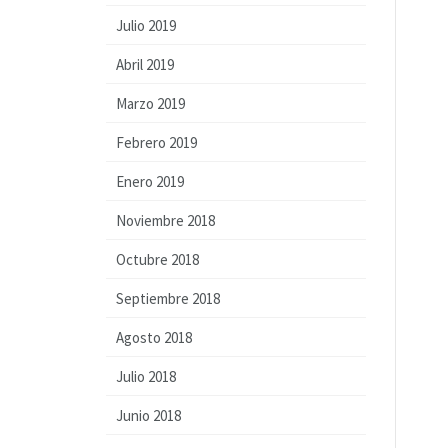
Julio 2019
Abril 2019
Marzo 2019
Febrero 2019
Enero 2019
Noviembre 2018
Octubre 2018
Septiembre 2018
Agosto 2018
Julio 2018
Junio 2018