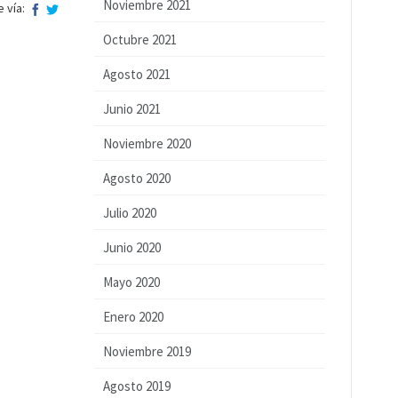
Noviembre 2021
 vía:
Octubre 2021
Agosto 2021
Junio 2021
Noviembre 2020
Agosto 2020
Julio 2020
Junio 2020
Mayo 2020
Enero 2020
Noviembre 2019
Agosto 2019