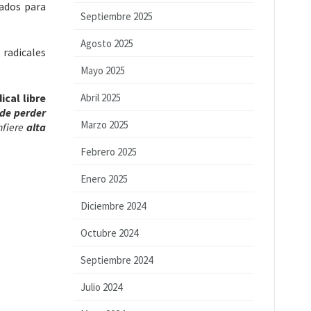
sados para
Septiembre 2025
Agosto 2025
 radicales
Mayo 2025
ical libre
Abril 2025
 de perder
Marzo 2025
nfiere
alta
Febrero 2025
Enero 2025
Diciembre 2024
Octubre 2024
Septiembre 2024
Julio 2024