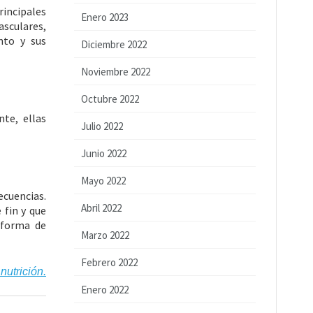
rincipales
Enero 2023
asculares,
nto y sus
Diciembre 2022
Noviembre 2022
Octubre 2022
te, ellas
Julio 2022
Junio 2022
Mayo 2022
ecuencias.
Abril 2022
 fin y que
 forma de
Marzo 2022
Febrero 2022
nutrición.
Enero 2022