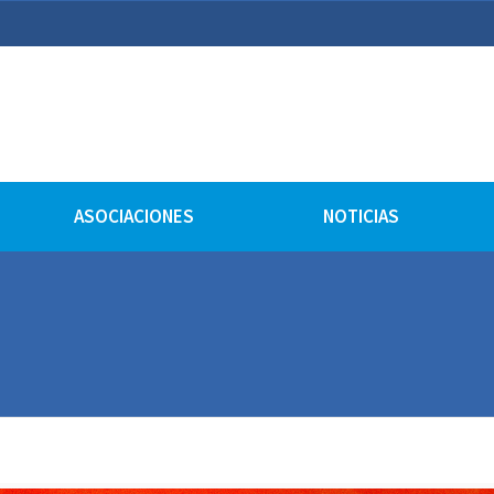
lturales
ASOCIACIONES
NOTICIAS