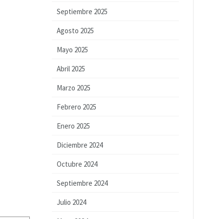
Septiembre 2025
Agosto 2025
Mayo 2025
Abril 2025
Marzo 2025
Febrero 2025
Enero 2025
Diciembre 2024
Octubre 2024
Septiembre 2024
Julio 2024