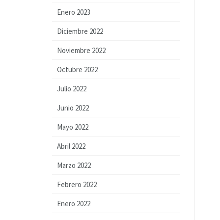
Enero 2023
Diciembre 2022
Noviembre 2022
Octubre 2022
Julio 2022
Junio 2022
Mayo 2022
Abril 2022
Marzo 2022
Febrero 2022
Enero 2022