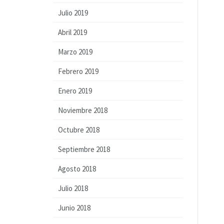
Julio 2019
Abril 2019
Marzo 2019
Febrero 2019
Enero 2019
Noviembre 2018
Octubre 2018
Septiembre 2018
Agosto 2018
Julio 2018
Junio 2018