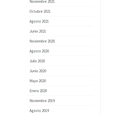
Noviembre 2021
Octubre 2021
Agosto 2021
Junio 2021
Noviembre 2020
Agosto 2020
Julio 2020
Junio 2020
Mayo 2020
Enero 2020
Noviembre 2019
Agosto 2019