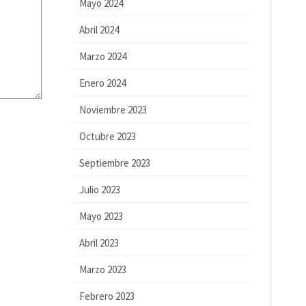
Mayo 2024
Abril 2024
Marzo 2024
Enero 2024
Noviembre 2023
Octubre 2023
Septiembre 2023
Julio 2023
Mayo 2023
Abril 2023
Marzo 2023
Febrero 2023