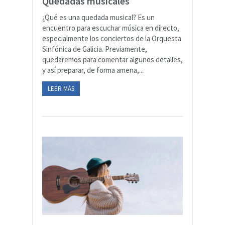
Quedadas musicales
¿Qué es una quedada musical? Es un
encuentro para escuchar música en directo,
especialmente los conciertos de la Orquesta
Sinfónica de Galicia. Previamente,
quedaremos para comentar algunos detalles,
y así preparar, de forma amena,...
LEER MÁS