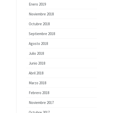
Enero 2019
Noviembre 2018
Octubre 2018
Septiembre 2018
Agosto 2018
Julio 2018
Junio 2018
Abril 2018
Marzo 2018
Febrero 2018
Noviembre 2017
Octubre 2017