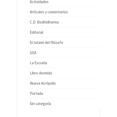
Actividades
Artículos y comentarios
C.D. Bodhidharma
Editorial
El tatami del filósofo
GEA
La Escuela
Libro dormido
Nueva Acrópolis
Portada
Sin categoría