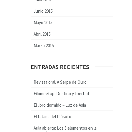
Junio 2015
Mayo 2015
Abril 2015
Marzo 2015
ENTRADAS RECIENTES
Revista oral. A Serpe de Ouro
Filomeetup: Destino y libertad
El libro dormido – Luz de Asia
El tatami del filósofo
Aula abierta: Los 5 elementos en la