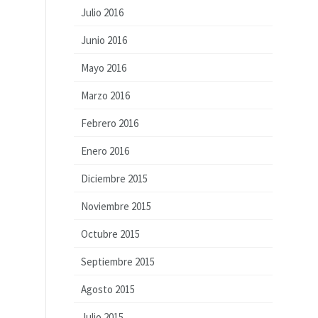
Julio 2016
Junio 2016
Mayo 2016
Marzo 2016
Febrero 2016
Enero 2016
Diciembre 2015
Noviembre 2015
Octubre 2015
Septiembre 2015
Agosto 2015
Julio 2015