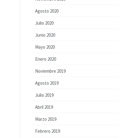
Agosto 2020
Julio 2020
Junio 2020
Mayo 2020
Enero 2020
Noviembre 2019
Agosto 2019
Julio 2019
Abril 2019
Marzo 2019
Febrero 2019