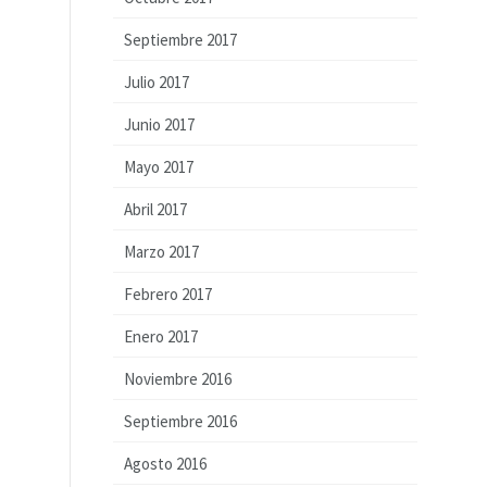
Septiembre 2017
Julio 2017
Junio 2017
Mayo 2017
Abril 2017
Marzo 2017
Febrero 2017
Enero 2017
Noviembre 2016
Septiembre 2016
Agosto 2016