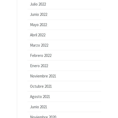
Julio 2022
Junio 2022
Mayo 2022
Abril 2022
Marzo 2022
Febrero 2022
Enero 2022
Noviembre 2021
Octubre 2021
Agosto 2021
Junio 2021
Noviembre 2020