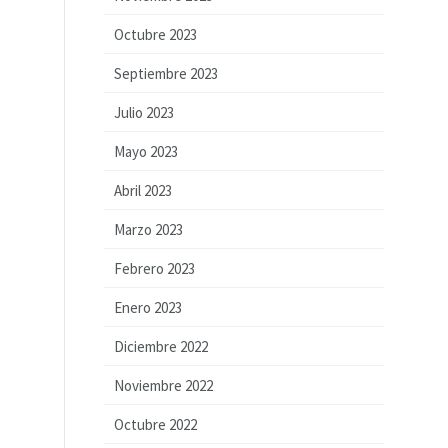
Octubre 2023
Septiembre 2023
Julio 2023
Mayo 2023
Abril 2023
Marzo 2023
Febrero 2023
Enero 2023
Diciembre 2022
Noviembre 2022
Octubre 2022