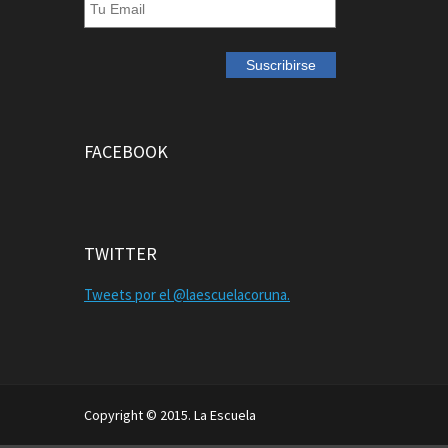
FACEBOOK
TWITTER
Tweets por el @laescuelacoruna.
Copyright © 2015. La Escuela