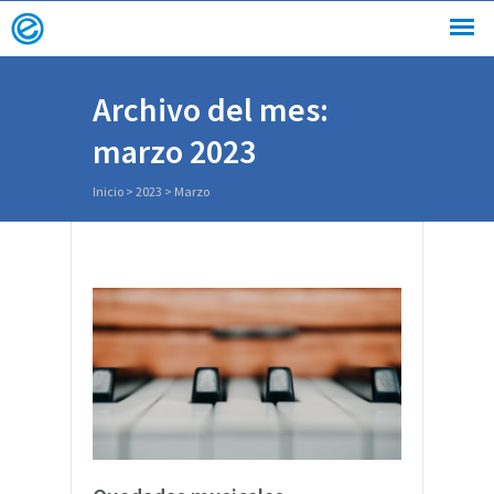
Archivo del mes:
marzo 2023
Inicio
>
2023
>
Marzo