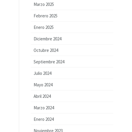
Marzo 2025
Febrero 2025
Enero 2025
Diciembre 2024
Octubre 2024
Septiembre 2024
Julio 2024
Mayo 2024
Abril 2024
Marzo 2024
Enero 2024
Noviembre 2023