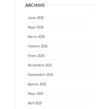
ARCHIVO
Junio 2026
Mayo 2026
Marzo 2026
Febrero 2026
Enero 2026
Noviembre 2025
Septiembre 2025
Agosto 2025
Mayo 2025
Abril 2025