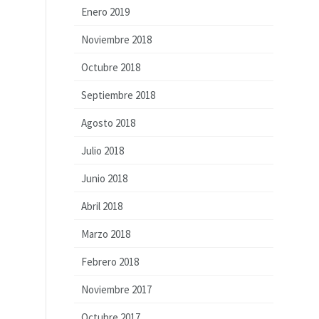
Enero 2019
Noviembre 2018
Octubre 2018
Septiembre 2018
Agosto 2018
Julio 2018
Junio 2018
Abril 2018
Marzo 2018
Febrero 2018
Noviembre 2017
Octubre 2017