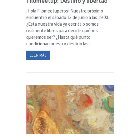
Filomeetup: Destino y libertad
¡Hola Filomeetuperos! Nuestro próximo
encuentro el sábado 13 de junio a las 19:00.
¿Está nuestra vida ya escrita o somos
realmente libres para decidir quiénes
queremos ser? ¿Hasta qué punto
condicionan nuestro destino las...
LEER MÁS