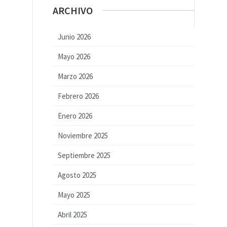
ARCHIVO
Junio 2026
Mayo 2026
Marzo 2026
Febrero 2026
Enero 2026
Noviembre 2025
Septiembre 2025
Agosto 2025
Mayo 2025
Abril 2025