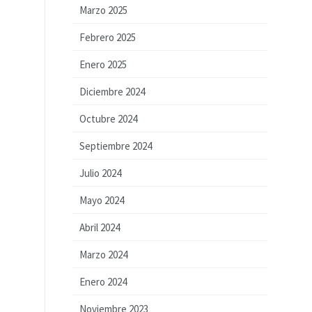
Marzo 2025
Febrero 2025
Enero 2025
Diciembre 2024
Octubre 2024
Septiembre 2024
Julio 2024
Mayo 2024
Abril 2024
Marzo 2024
Enero 2024
Noviembre 2023