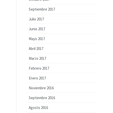
Septiembre 2017
Julio 2017
Junio 2017
Mayo 2017
Abril 2017
Marzo 2017
Febrero 2017
Enero 2017
Noviembre 2016
Septiembre 2016
Agosto 2016