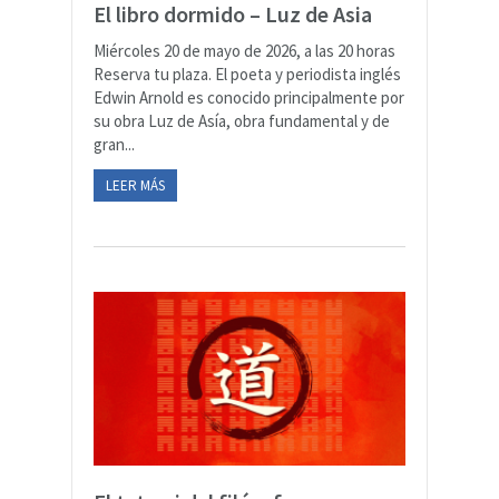
El libro dormido – Luz de Asia
Miércoles 20 de mayo de 2026, a las 20 horas
Reserva tu plaza. El poeta y periodista inglés
Edwin Arnold es conocido principalmente por
su obra Luz de Asía, obra fundamental y de
gran...
LEER MÁS