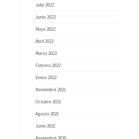
Julio 2022
Junio 2022
Mayo 2022
Abril 2022
Marzo 2022
Febrero 2022
Enero 2022
Noviembre 2021
Octubre 2021
Agosto 2021
Junio 2021
Noviembre 2020