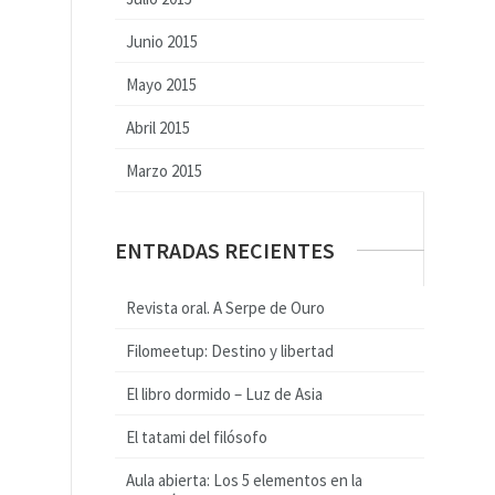
Junio 2015
Mayo 2015
Abril 2015
Marzo 2015
ENTRADAS RECIENTES
Revista oral. A Serpe de Ouro
Filomeetup: Destino y libertad
El libro dormido – Luz de Asia
El tatami del filósofo
Aula abierta: Los 5 elementos en la