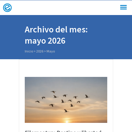
Archivo del mes:
mayo 2026
Inicio
>
2026
>
Mayo