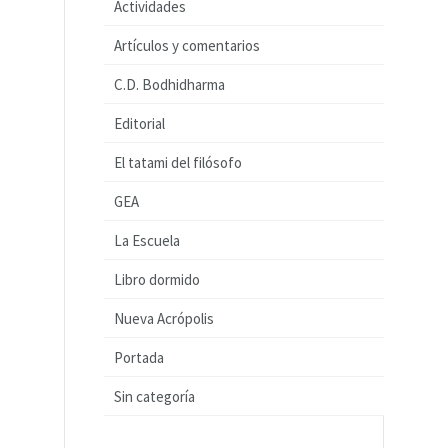
Actividades
Artículos y comentarios
C.D. Bodhidharma
Editorial
El tatami del filósofo
GEA
La Escuela
Libro dormido
Nueva Acrópolis
Portada
Sin categoría