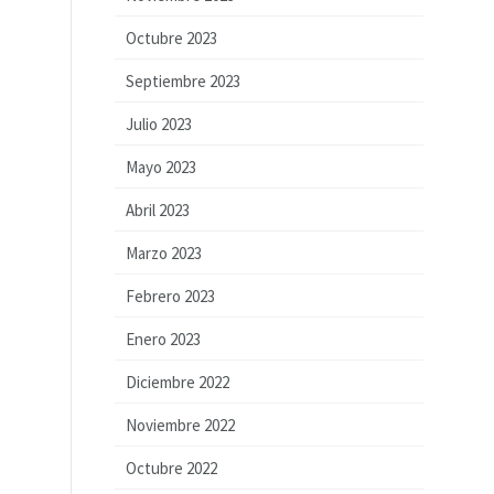
Octubre 2023
Septiembre 2023
Julio 2023
Mayo 2023
Abril 2023
Marzo 2023
Febrero 2023
Enero 2023
Diciembre 2022
Noviembre 2022
Octubre 2022