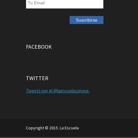
FACEBOOK
TWITTER
Tweets por el @laescuelacoruna.
Copyright © 2015. La Escuela