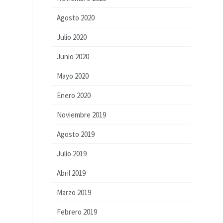
Agosto 2020
Julio 2020
Junio 2020
Mayo 2020
Enero 2020
Noviembre 2019
Agosto 2019
Julio 2019
Abril 2019
Marzo 2019
Febrero 2019