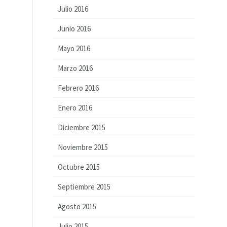
Julio 2016
Junio 2016
Mayo 2016
Marzo 2016
Febrero 2016
Enero 2016
Diciembre 2015
Noviembre 2015
Octubre 2015
Septiembre 2015
Agosto 2015
Julio 2015