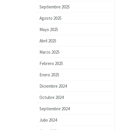
Septiembre 2025
Agosto 2025
Mayo 2025
Abril 2025
Marzo 2025
Febrero 2025
Enero 2025
Diciembre 2024
Octubre 2024
Septiembre 2024
Julio 2024