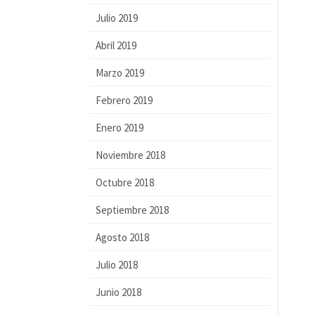
Julio 2019
Abril 2019
Marzo 2019
Febrero 2019
Enero 2019
Noviembre 2018
Octubre 2018
Septiembre 2018
Agosto 2018
Julio 2018
Junio 2018