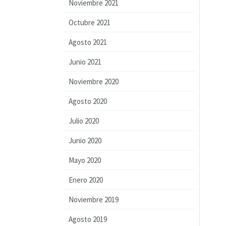
Noviembre 2021
Octubre 2021
Agosto 2021
Junio 2021
Noviembre 2020
Agosto 2020
Julio 2020
Junio 2020
Mayo 2020
Enero 2020
Noviembre 2019
Agosto 2019