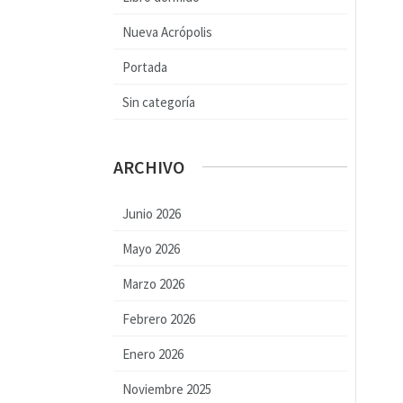
Nueva Acrópolis
Portada
Sin categoría
ARCHIVO
Junio 2026
Mayo 2026
Marzo 2026
Febrero 2026
Enero 2026
Noviembre 2025