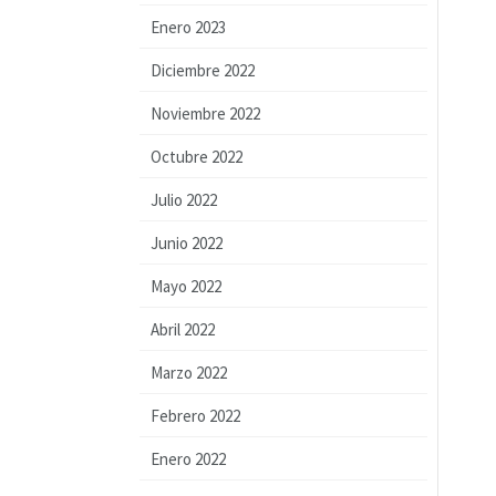
Enero 2023
Diciembre 2022
Noviembre 2022
Octubre 2022
Julio 2022
Junio 2022
Mayo 2022
Abril 2022
Marzo 2022
Febrero 2022
Enero 2022