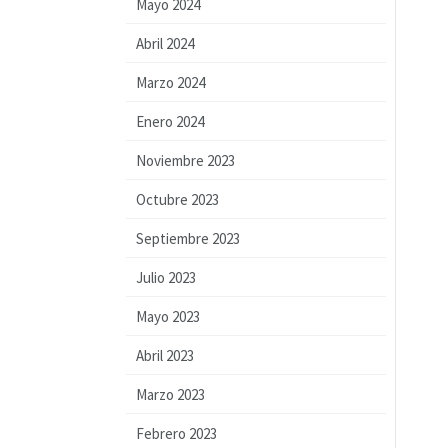
Mayo 2024
Abril 2024
Marzo 2024
Enero 2024
Noviembre 2023
Octubre 2023
Septiembre 2023
Julio 2023
Mayo 2023
Abril 2023
Marzo 2023
Febrero 2023