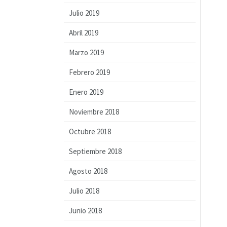
Julio 2019
Abril 2019
Marzo 2019
Febrero 2019
Enero 2019
Noviembre 2018
Octubre 2018
Septiembre 2018
Agosto 2018
Julio 2018
Junio 2018