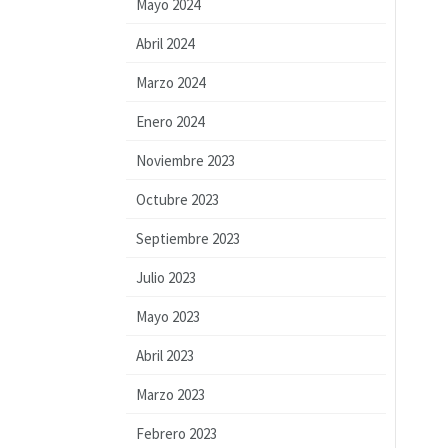
Mayo 2024
Abril 2024
Marzo 2024
Enero 2024
Noviembre 2023
Octubre 2023
Septiembre 2023
Julio 2023
Mayo 2023
Abril 2023
Marzo 2023
Febrero 2023