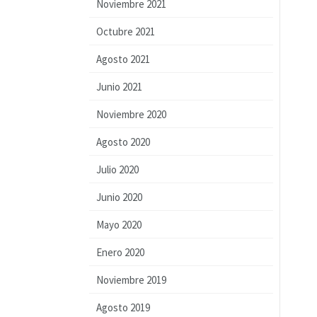
Noviembre 2021
Octubre 2021
Agosto 2021
Junio 2021
Noviembre 2020
Agosto 2020
Julio 2020
Junio 2020
Mayo 2020
Enero 2020
Noviembre 2019
Agosto 2019