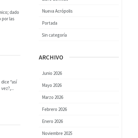
Nueva Acrópolis
mico; dado
 por las
Portada
Sin categoría
ARCHIVO
Junio 2026
dice “así
Mayo 2026
vez?,...
Marzo 2026
Febrero 2026
Enero 2026
Noviembre 2025