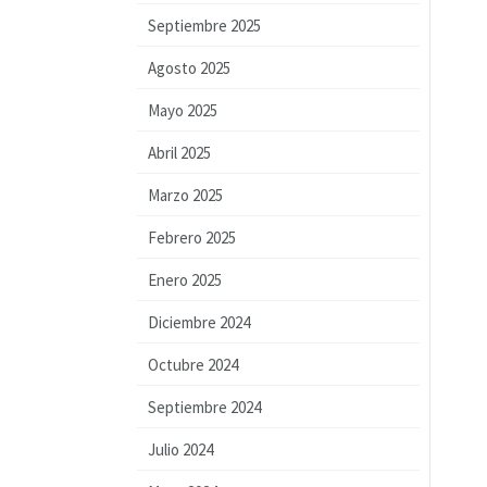
Septiembre 2025
Agosto 2025
Mayo 2025
Abril 2025
Marzo 2025
Febrero 2025
Enero 2025
Diciembre 2024
Octubre 2024
Septiembre 2024
Julio 2024