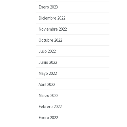
Enero 2023
Diciembre 2022
Noviembre 2022
Octubre 2022
Julio 2022
Junio 2022
Mayo 2022
Abril 2022
Marzo 2022
Febrero 2022
Enero 2022