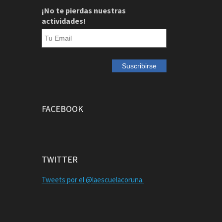
¡No te pierdas nuestras
actividades!
FACEBOOK
TWITTER
Tweets por el @laescuelacoruna.