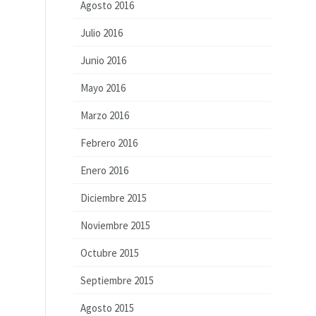
Agosto 2016
Julio 2016
Junio 2016
Mayo 2016
Marzo 2016
Febrero 2016
Enero 2016
Diciembre 2015
Noviembre 2015
Octubre 2015
Septiembre 2015
Agosto 2015