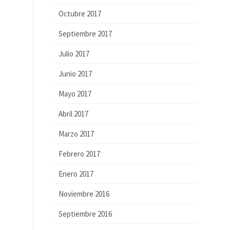
Octubre 2017
Septiembre 2017
Julio 2017
Junio 2017
Mayo 2017
Abril 2017
Marzo 2017
Febrero 2017
Enero 2017
Noviembre 2016
Septiembre 2016