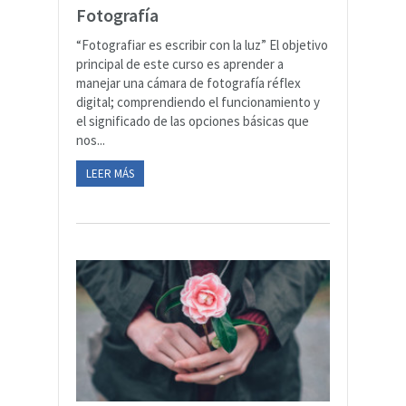
Fotografía
“Fotografiar es escribir con la luz” El objetivo
principal de este curso es aprender a
manejar una cámara de fotografía réflex
digital; comprendiendo el funcionamiento y
el significado de las opciones básicas que
nos...
LEER MÁS