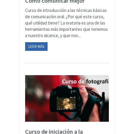
Cómo comunicar mejor
Curso de introducción a las técnicas básicas
de comunicación oral. ¿Por qué este curso,
qué utilidad tiene? La oratoria es una de las
herramientas más importantes que tenemos
a nuestro alcance, y que nos...
LEER MÁS
Curso de iniciación a la