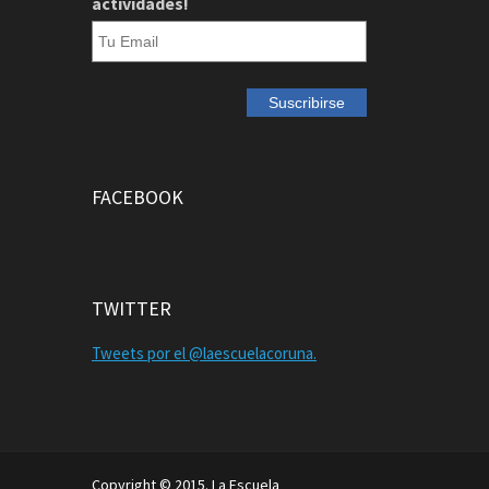
actividades!
FACEBOOK
TWITTER
Tweets por el @laescuelacoruna.
Copyright © 2015. La Escuela