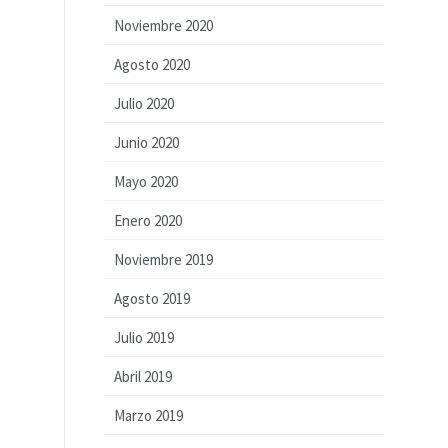
Noviembre 2020
Agosto 2020
Julio 2020
Junio 2020
Mayo 2020
Enero 2020
Noviembre 2019
Agosto 2019
Julio 2019
Abril 2019
Marzo 2019