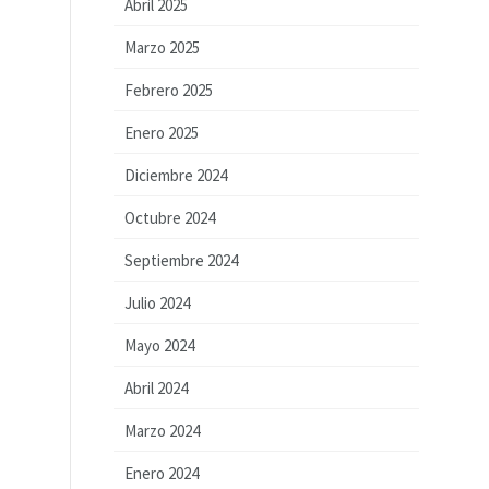
Abril 2025
Marzo 2025
Febrero 2025
Enero 2025
Diciembre 2024
Octubre 2024
Septiembre 2024
Julio 2024
Mayo 2024
Abril 2024
Marzo 2024
Enero 2024