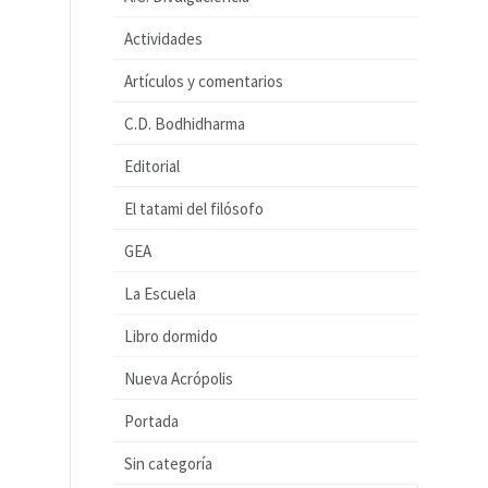
Actividades
Artículos y comentarios
C.D. Bodhidharma
Editorial
El tatami del filósofo
GEA
La Escuela
Libro dormido
Nueva Acrópolis
Portada
Sin categoría