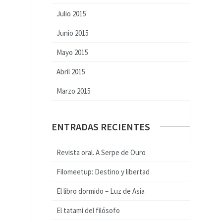
Julio 2015
Junio 2015
Mayo 2015
Abril 2015
Marzo 2015
ENTRADAS RECIENTES
Revista oral. A Serpe de Ouro
Filomeetup: Destino y libertad
El libro dormido – Luz de Asia
El tatami del filósofo