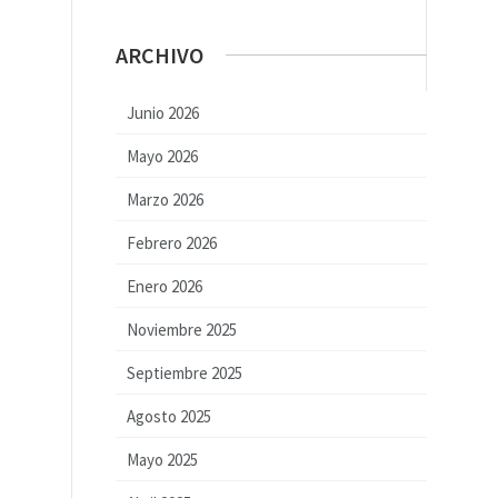
ARCHIVO
Junio 2026
Mayo 2026
Marzo 2026
Febrero 2026
Enero 2026
Noviembre 2025
Septiembre 2025
Agosto 2025
Mayo 2025