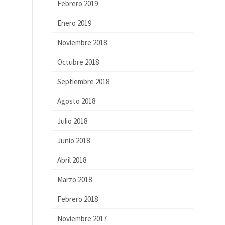
Febrero 2019
Enero 2019
Noviembre 2018
Octubre 2018
Septiembre 2018
Agosto 2018
Julio 2018
Junio 2018
Abril 2018
Marzo 2018
Febrero 2018
Noviembre 2017