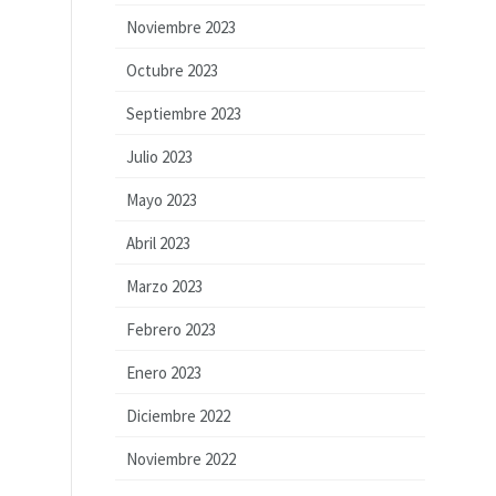
Noviembre 2023
Octubre 2023
Septiembre 2023
Julio 2023
Mayo 2023
Abril 2023
Marzo 2023
Febrero 2023
Enero 2023
Diciembre 2022
Noviembre 2022