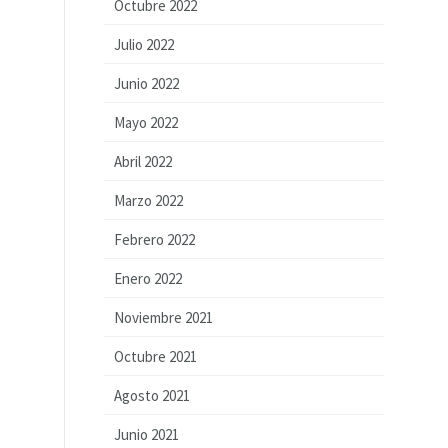
Octubre 2022
Julio 2022
Junio 2022
Mayo 2022
Abril 2022
Marzo 2022
Febrero 2022
Enero 2022
Noviembre 2021
Octubre 2021
Agosto 2021
Junio 2021