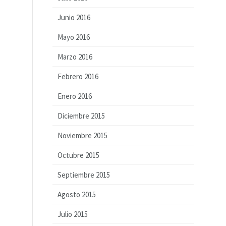
Junio 2016
Mayo 2016
Marzo 2016
Febrero 2016
Enero 2016
Diciembre 2015
Noviembre 2015
Octubre 2015
Septiembre 2015
Agosto 2015
Julio 2015