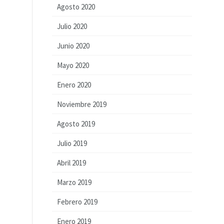
Agosto 2020
Julio 2020
Junio 2020
Mayo 2020
Enero 2020
Noviembre 2019
Agosto 2019
Julio 2019
Abril 2019
Marzo 2019
Febrero 2019
Enero 2019