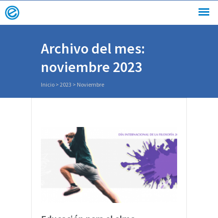
Archivo del mes:
noviembre 2023
Inicio
>
2023
>
Noviembre