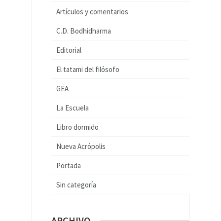
Artículos y comentarios
C.D. Bodhidharma
Editorial
El tatami del filósofo
GEA
La Escuela
Libro dormido
Nueva Acrópolis
Portada
Sin categoría
ARCHIVO