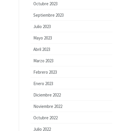
Octubre 2023
Septiembre 2023
Julio 2023
Mayo 2023
Abril 2023
Marzo 2023
Febrero 2023
Enero 2023
Diciembre 2022
Noviembre 2022
Octubre 2022
Julio 2022