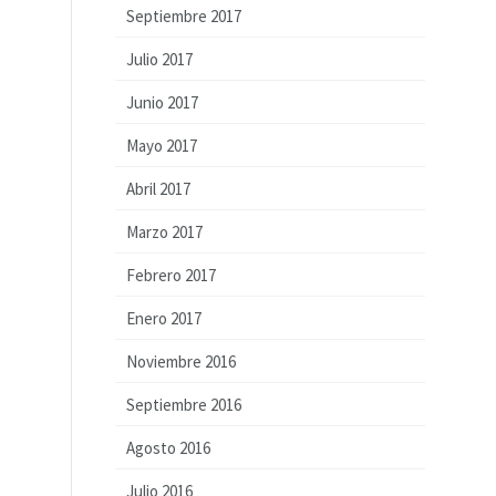
Septiembre 2017
Julio 2017
Junio 2017
Mayo 2017
Abril 2017
Marzo 2017
Febrero 2017
Enero 2017
Noviembre 2016
Septiembre 2016
Agosto 2016
Julio 2016