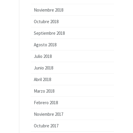
Noviembre 2018
Octubre 2018
Septiembre 2018
Agosto 2018
Julio 2018
Junio 2018
Abril 2018
Marzo 2018
Febrero 2018
Noviembre 2017
Octubre 2017