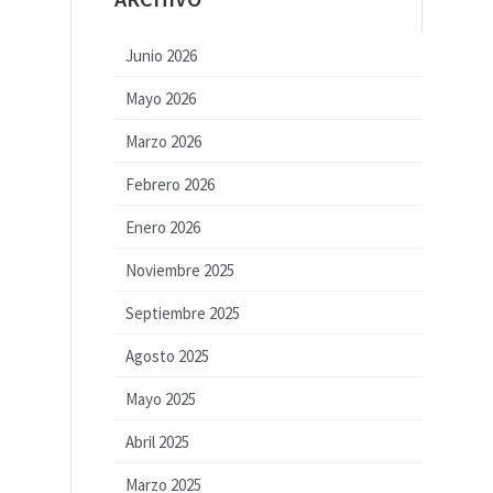
Junio 2026
Mayo 2026
Marzo 2026
Febrero 2026
Enero 2026
Noviembre 2025
Septiembre 2025
Agosto 2025
Mayo 2025
Abril 2025
Marzo 2025