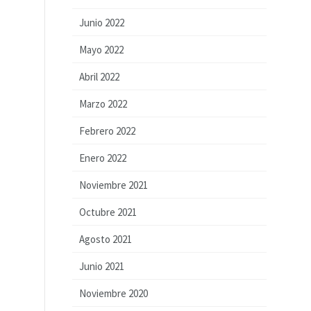
Junio 2022
Mayo 2022
Abril 2022
Marzo 2022
Febrero 2022
Enero 2022
Noviembre 2021
Octubre 2021
Agosto 2021
Junio 2021
Noviembre 2020