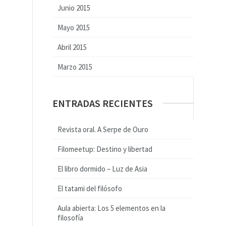
Junio 2015
Mayo 2015
Abril 2015
Marzo 2015
ENTRADAS RECIENTES
Revista oral. A Serpe de Ouro
Filomeetup: Destino y libertad
El libro dormido – Luz de Asia
El tatami del filósofo
Aula abierta: Los 5 elementos en la
filosofía