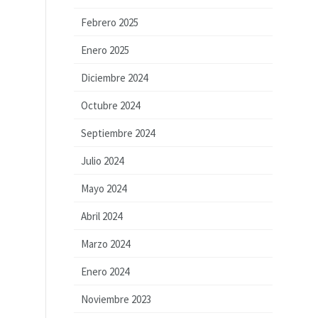
Febrero 2025
Enero 2025
Diciembre 2024
Octubre 2024
Septiembre 2024
Julio 2024
Mayo 2024
Abril 2024
Marzo 2024
Enero 2024
Noviembre 2023