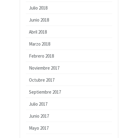
Julio 2018
Junio 2018
Abril 2018
Marzo 2018
Febrero 2018
Noviembre 2017
Octubre 2017
Septiembre 2017
Julio 2017
Junio 2017
Mayo 2017