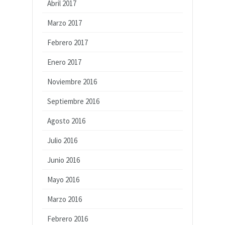
Abril 2017
Marzo 2017
Febrero 2017
Enero 2017
Noviembre 2016
Septiembre 2016
Agosto 2016
Julio 2016
Junio 2016
Mayo 2016
Marzo 2016
Febrero 2016