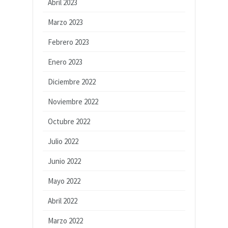
Abril 2023
Marzo 2023
Febrero 2023
Enero 2023
Diciembre 2022
Noviembre 2022
Octubre 2022
Julio 2022
Junio 2022
Mayo 2022
Abril 2022
Marzo 2022