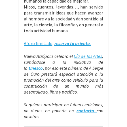
humanos la capacidad de mejorar.
Mitos, cuentos, leyendas…, han servido
para transmitir ideas que hacen avanzar
al hombre y a la sociedad y dan sentido al
arte, la ciencia, la filosofía y en general a
toda actividad humana.
Aforo limitado,
reserva tu asiento
.
Nueva Acrópolis celebra el
Día de las Artes
,
sumándose a la iniciativa de
la
Unesco
,
por eso este número de A Serpe
de Ouro prestará especial atención a la
promoción del arte como vehículo para la
construcción de un mundo más
desarrollado, libre y pacífico.
Si quieres participar en futuras ediciones,
no dudes en ponerte en
contacto
con
nosotros.