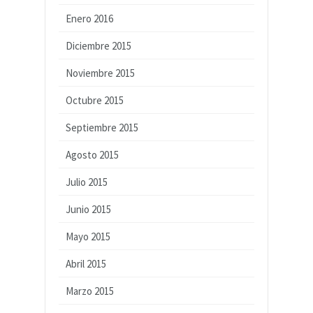
Enero 2016
Diciembre 2015
Noviembre 2015
Octubre 2015
Septiembre 2015
Agosto 2015
Julio 2015
Junio 2015
Mayo 2015
Abril 2015
Marzo 2015