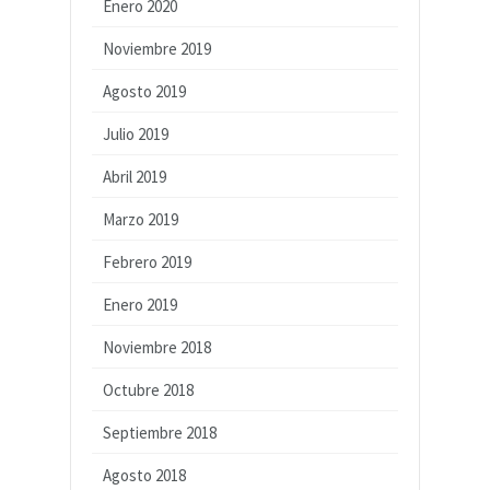
Enero 2020
Noviembre 2019
Agosto 2019
Julio 2019
Abril 2019
Marzo 2019
Febrero 2019
Enero 2019
Noviembre 2018
Octubre 2018
Septiembre 2018
Agosto 2018