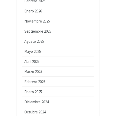
Febrero 2026
Enero 2026
Noviembre 2025
Septiembre 2025
Agosto 2025
Mayo 2025
Abril 2025
Marzo 2025
Febrero 2025
Enero 2025
Diciembre 2024
Octubre 2024