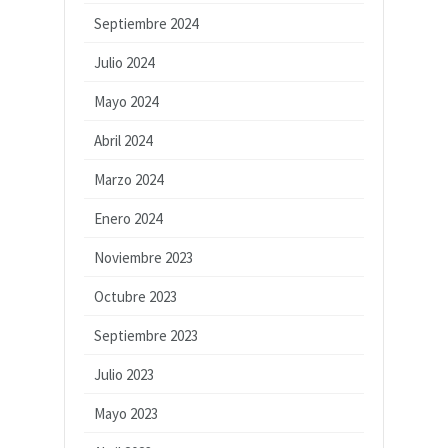
Septiembre 2024
Julio 2024
Mayo 2024
Abril 2024
Marzo 2024
Enero 2024
Noviembre 2023
Octubre 2023
Septiembre 2023
Julio 2023
Mayo 2023