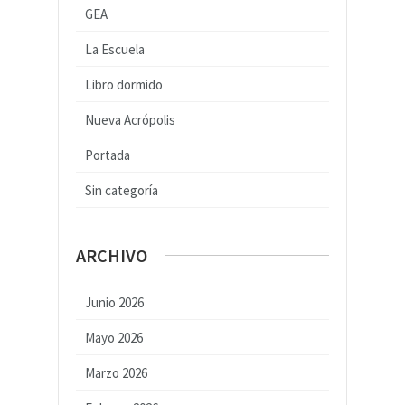
GEA
La Escuela
Libro dormido
Nueva Acrópolis
Portada
Sin categoría
ARCHIVO
Junio 2026
Mayo 2026
Marzo 2026