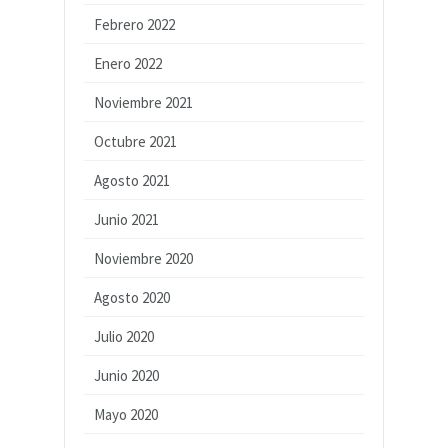
Febrero 2022
Enero 2022
Noviembre 2021
Octubre 2021
Agosto 2021
Junio 2021
Noviembre 2020
Agosto 2020
Julio 2020
Junio 2020
Mayo 2020