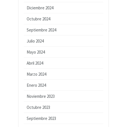
Diciembre 2024
Octubre 2024
Septiembre 2024
Julio 2024
Mayo 2024
Abril 2024
Marzo 2024
Enero 2024
Noviembre 2023
Octubre 2023
Septiembre 2023