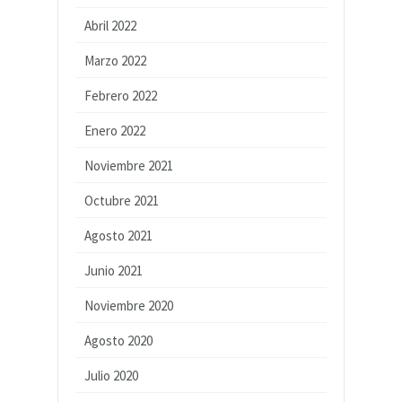
Abril 2022
Marzo 2022
Febrero 2022
Enero 2022
Noviembre 2021
Octubre 2021
Agosto 2021
Junio 2021
Noviembre 2020
Agosto 2020
Julio 2020