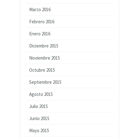
Marzo 2016
Febrero 2016
Enero 2016
Diciembre 2015
Noviembre 2015
Octubre 2015
Septiembre 2015
Agosto 2015
Julio 2015
Junio 2015
Mayo 2015