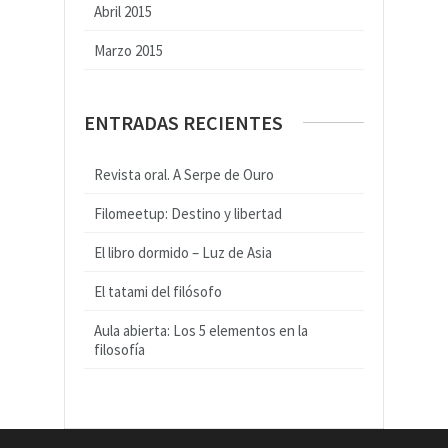
Abril 2015
Marzo 2015
ENTRADAS RECIENTES
Revista oral. A Serpe de Ouro
Filomeetup: Destino y libertad
El libro dormido – Luz de Asia
El tatami del filósofo
Aula abierta: Los 5 elementos en la
filosofía