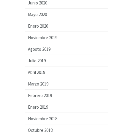
Junio 2020
Mayo 2020
Enero 2020
Noviembre 2019
Agosto 2019
Julio 2019
Abril 2019
Marzo 2019
Febrero 2019
Enero 2019
Noviembre 2018
Octubre 2018