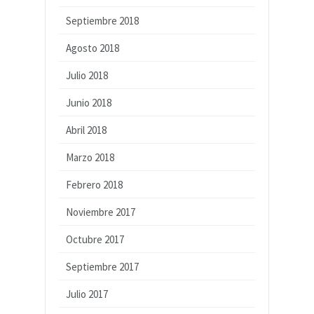
Septiembre 2018
Agosto 2018
Julio 2018
Junio 2018
Abril 2018
Marzo 2018
Febrero 2018
Noviembre 2017
Octubre 2017
Septiembre 2017
Julio 2017