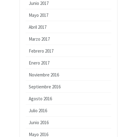
Junio 2017
Mayo 2017
Abril 2017
Marzo 2017
Febrero 2017
Enero 2017
Noviembre 2016
Septiembre 2016
Agosto 2016
Julio 2016
Junio 2016
Mayo 2016