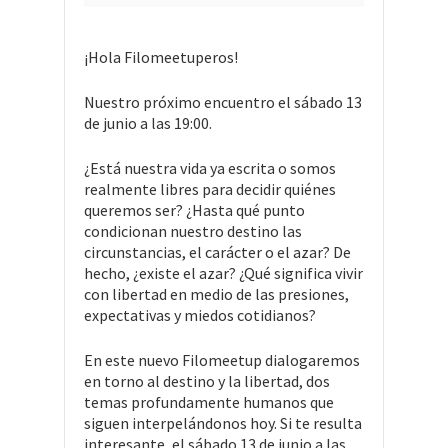
¡Hola Filomeetuperos!
Nuestro próximo encuentro el sábado 13
de junio a las 19:00.
¿Está nuestra vida ya escrita o somos
realmente libres para decidir quiénes
queremos ser? ¿Hasta qué punto
condicionan nuestro destino las
circunstancias, el carácter o el azar? De
hecho, ¿existe el azar? ¿Qué significa vivir
con libertad en medio de las presiones,
expectativas y miedos cotidianos?
En este nuevo Filomeetup dialogaremos
en torno al destino y la libertad, dos
temas profundamente humanos que
siguen interpelándonos hoy. Si te resulta
interesante, el sábado 13 de junio a las