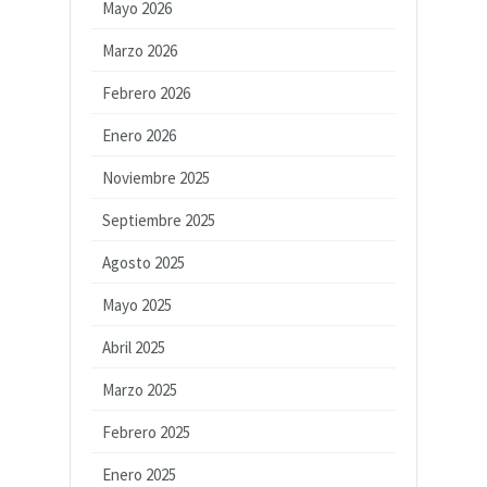
Mayo 2026
Marzo 2026
Febrero 2026
Enero 2026
Noviembre 2025
Septiembre 2025
Agosto 2025
Mayo 2025
Abril 2025
Marzo 2025
Febrero 2025
Enero 2025