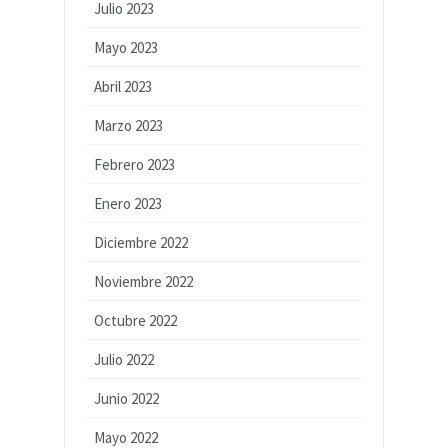
Julio 2023
Mayo 2023
Abril 2023
Marzo 2023
Febrero 2023
Enero 2023
Diciembre 2022
Noviembre 2022
Octubre 2022
Julio 2022
Junio 2022
Mayo 2022