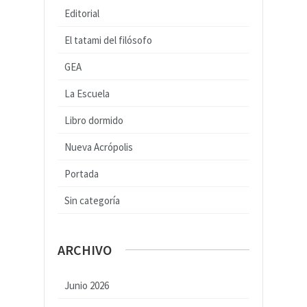
Editorial
El tatami del filósofo
GEA
La Escuela
Libro dormido
Nueva Acrópolis
Portada
Sin categoría
ARCHIVO
Junio 2026