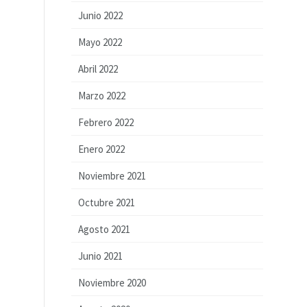
Junio 2022
Mayo 2022
Abril 2022
Marzo 2022
Febrero 2022
Enero 2022
Noviembre 2021
Octubre 2021
Agosto 2021
Junio 2021
Noviembre 2020