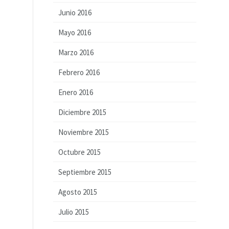
Junio 2016
Mayo 2016
Marzo 2016
Febrero 2016
Enero 2016
Diciembre 2015
Noviembre 2015
Octubre 2015
Septiembre 2015
Agosto 2015
Julio 2015