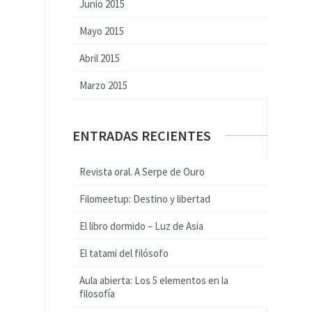
Junio 2015
Mayo 2015
Abril 2015
Marzo 2015
ENTRADAS RECIENTES
Revista oral. A Serpe de Ouro
Filomeetup: Destino y libertad
El libro dormido – Luz de Asia
El tatami del filósofo
Aula abierta: Los 5 elementos en la
filosofía