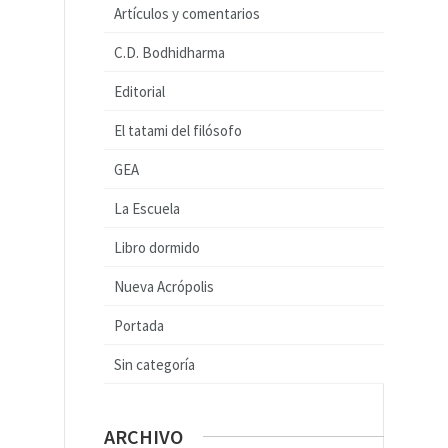
Artículos y comentarios
C.D. Bodhidharma
Editorial
El tatami del filósofo
GEA
La Escuela
Libro dormido
Nueva Acrópolis
Portada
Sin categoría
ARCHIVO