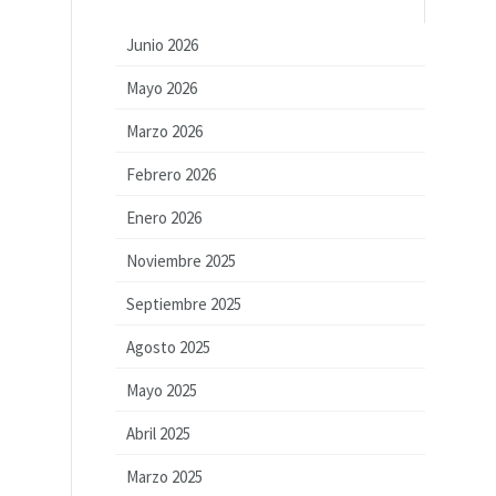
Junio 2026
Mayo 2026
Marzo 2026
Febrero 2026
Enero 2026
Noviembre 2025
Septiembre 2025
Agosto 2025
Mayo 2025
Abril 2025
Marzo 2025