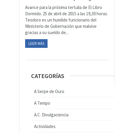
Avance para la próxima tertulia de El Libro
Dormido. 25 de abril de 2015 a las 19,30 horas.
Teodoro es un humilde funcionario del
Ministerio de Gobernación que malvive
gracias a su sueldo de...
LEER MÁS
CATEGORÍAS
A Serpe de Ouro
A Tempo
A.C. Divulgaciencia
Actividades