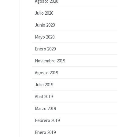
Agosto 2020
Julio 2020
Junio 2020
Mayo 2020
Enero 2020
Noviembre 2019
Agosto 2019
Julio 2019
Abril 2019
Marzo 2019
Febrero 2019
Enero 2019