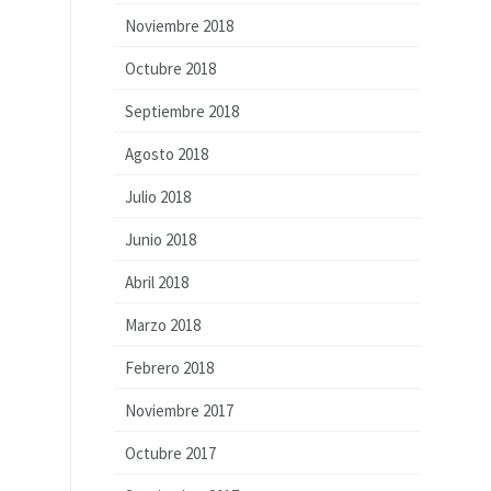
Noviembre 2018
Octubre 2018
Septiembre 2018
Agosto 2018
Julio 2018
Junio 2018
Abril 2018
Marzo 2018
Febrero 2018
Noviembre 2017
Octubre 2017