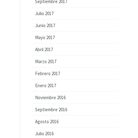
Septiembre 2017
Julio 2017
Junio 2017
Mayo 2017
Abril 2017
Marzo 2017
Febrero 2017
Enero 2017
Noviembre 2016
Septiembre 2016
Agosto 2016
Julio 2016