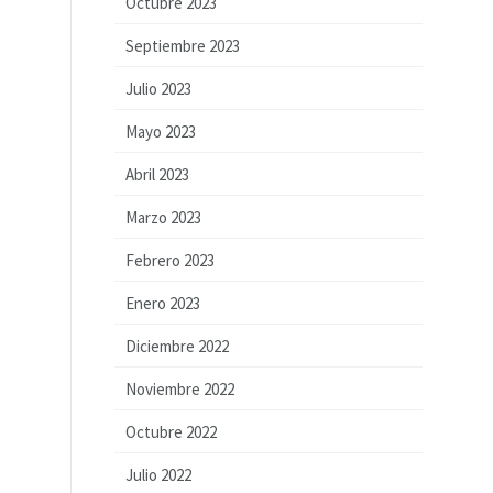
Octubre 2023
Septiembre 2023
Julio 2023
Mayo 2023
Abril 2023
Marzo 2023
Febrero 2023
Enero 2023
Diciembre 2022
Noviembre 2022
Octubre 2022
Julio 2022