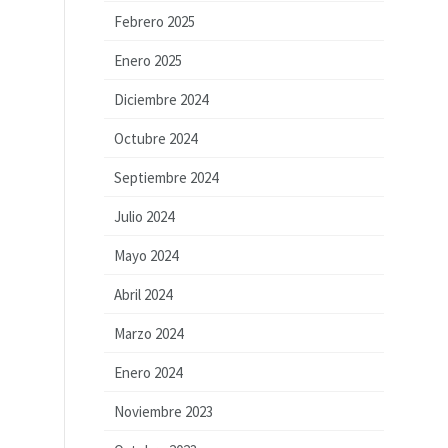
Febrero 2025
Enero 2025
Diciembre 2024
Octubre 2024
Septiembre 2024
Julio 2024
Mayo 2024
Abril 2024
Marzo 2024
Enero 2024
Noviembre 2023