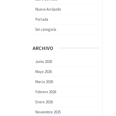
Nueva Acrópolis
Portada
Sin categoría
ARCHIVO
Junio 2026
Mayo 2026
Marzo 2026
Febrero 2026
Enero 2026
Noviembre 2025