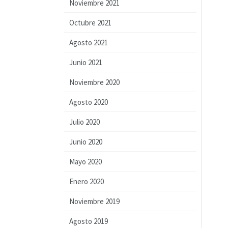
Noviembre 2021
Octubre 2021
Agosto 2021
Junio 2021
Noviembre 2020
Agosto 2020
Julio 2020
Junio 2020
Mayo 2020
Enero 2020
Noviembre 2019
Agosto 2019