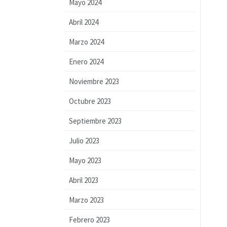
Mayo 2024
Abril 2024
Marzo 2024
Enero 2024
Noviembre 2023
Octubre 2023
Septiembre 2023
Julio 2023
Mayo 2023
Abril 2023
Marzo 2023
Febrero 2023