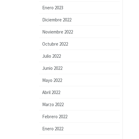
Enero 2023
Diciembre 2022
Noviembre 2022
Octubre 2022
Julio 2022
Junio 2022
Mayo 2022
Abril 2022
Marzo 2022
Febrero 2022
Enero 2022