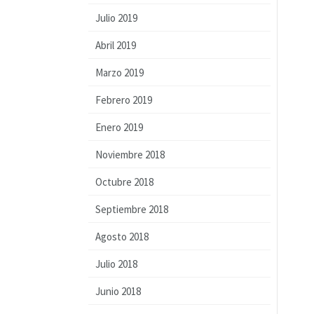
Julio 2019
Abril 2019
Marzo 2019
Febrero 2019
Enero 2019
Noviembre 2018
Octubre 2018
Septiembre 2018
Agosto 2018
Julio 2018
Junio 2018