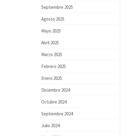
Septiembre 2025
Agosto 2025
Mayo 2025
Abril 2025
Marzo 2025
Febrero 2025
Enero 2025
Diciembre 2024
Octubre 2024
Septiembre 2024
Julio 2024