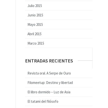
Julio 2015
Junio 2015
Mayo 2015
Abril 2015
Marzo 2015
ENTRADAS RECIENTES
Revista oral. A Serpe de Ouro
Filomeetup: Destino y libertad
El libro dormido – Luz de Asia
El tatami del filósofo