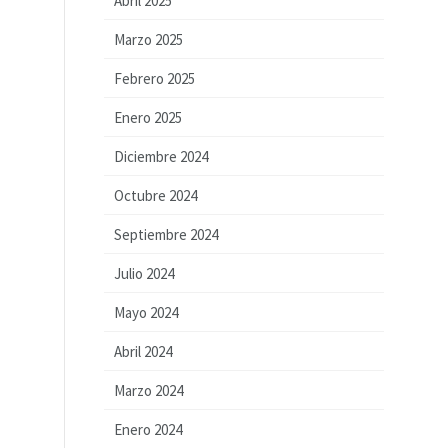
Abril 2025
Marzo 2025
Febrero 2025
Enero 2025
Diciembre 2024
Octubre 2024
Septiembre 2024
Julio 2024
Mayo 2024
Abril 2024
Marzo 2024
Enero 2024