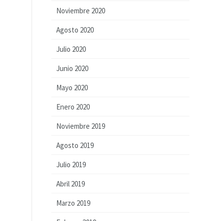
Noviembre 2020
Agosto 2020
Julio 2020
Junio 2020
Mayo 2020
Enero 2020
Noviembre 2019
Agosto 2019
Julio 2019
Abril 2019
Marzo 2019