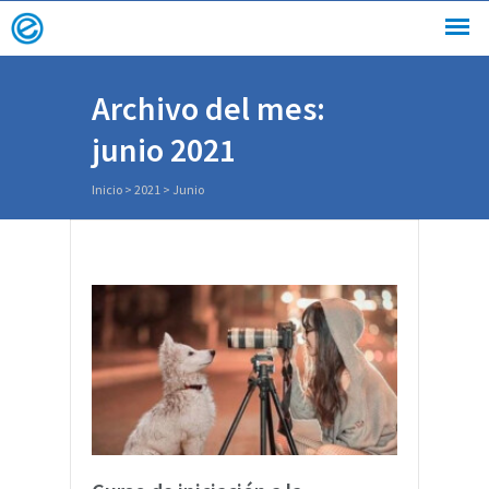
Archivo del mes:
junio 2021
Inicio
>
2021
>
Junio