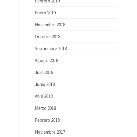
Febrero 2019
Enero 2019
Noviembre 2018
Octubre 2018
Septiembre 2018
Agosto 2018
Julio 2018
Junio 2018
Abril 2018
Marzo 2018
Febrero 2018
Noviembre 2017