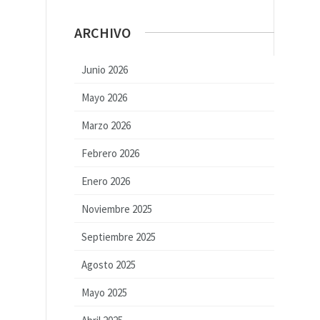
ARCHIVO
Junio 2026
Mayo 2026
Marzo 2026
Febrero 2026
Enero 2026
Noviembre 2025
Septiembre 2025
Agosto 2025
Mayo 2025