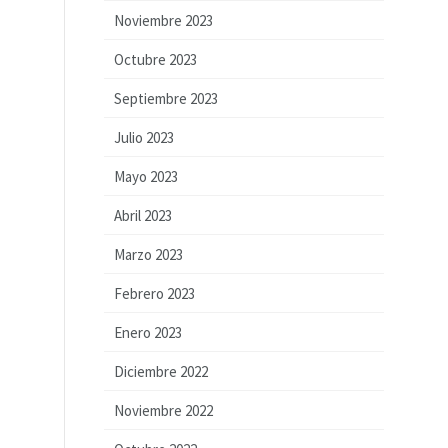
Noviembre 2023
Octubre 2023
Septiembre 2023
Julio 2023
Mayo 2023
Abril 2023
Marzo 2023
Febrero 2023
Enero 2023
Diciembre 2022
Noviembre 2022