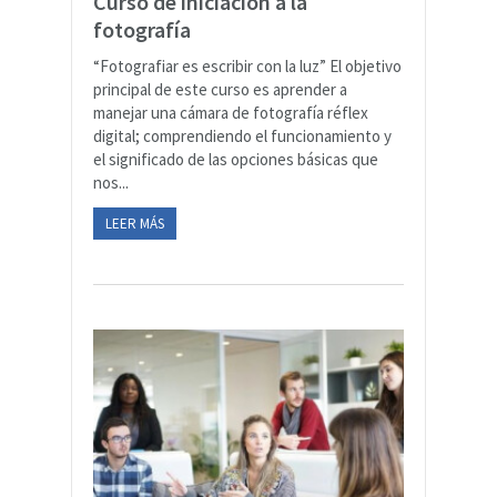
Curso de iniciación a la
fotografía
“Fotografiar es escribir con la luz” El objetivo
principal de este curso es aprender a
manejar una cámara de fotografía réflex
digital; comprendiendo el funcionamiento y
el significado de las opciones básicas que
nos...
LEER MÁS