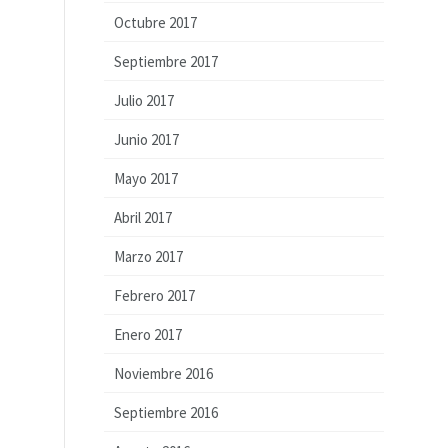
Octubre 2017
Septiembre 2017
Julio 2017
Junio 2017
Mayo 2017
Abril 2017
Marzo 2017
Febrero 2017
Enero 2017
Noviembre 2016
Septiembre 2016