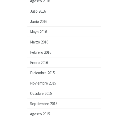
Agosto 2016
Julio 2016
Junio 2016
Mayo 2016
Marzo 2016
Febrero 2016
Enero 2016
Diciembre 2015
Noviembre 2015
Octubre 2015
Septiembre 2015
Agosto 2015