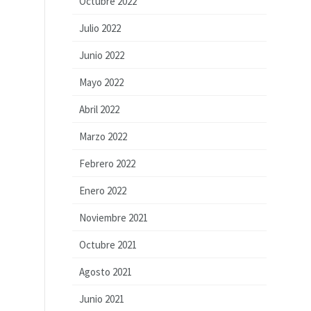
Octubre 2022
Julio 2022
Junio 2022
Mayo 2022
Abril 2022
Marzo 2022
Febrero 2022
Enero 2022
Noviembre 2021
Octubre 2021
Agosto 2021
Junio 2021