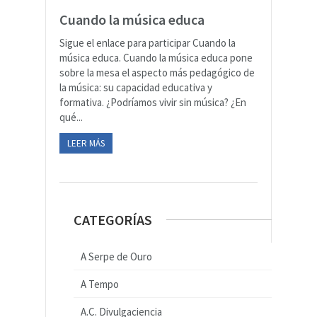
Cuando la música educa
Sigue el enlace para participar Cuando la
música educa. Cuando la música educa pone
sobre la mesa el aspecto más pedagógico de
la música: su capacidad educativa y
formativa. ¿Podríamos vivir sin música? ¿En
qué...
LEER MÁS
CATEGORÍAS
A Serpe de Ouro
A Tempo
A.C. Divulgaciencia