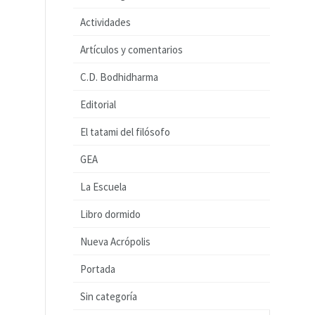
Actividades
Artículos y comentarios
C.D. Bodhidharma
Editorial
El tatami del filósofo
GEA
La Escuela
Libro dormido
Nueva Acrópolis
Portada
Sin categoría