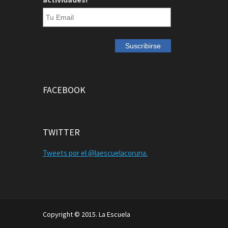
FACEBOOK
TWITTER
Tweets por el @laescuelacoruna.
Copyright © 2015. La Escuela