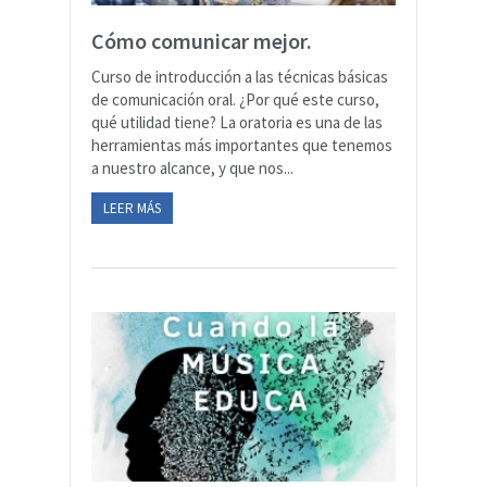
Cómo comunicar mejor.
Curso de introducción a las técnicas básicas
de comunicación oral. ¿Por qué este curso,
qué utilidad tiene? La oratoria es una de las
herramientas más importantes que tenemos
a nuestro alcance, y que nos...
LEER MÁS