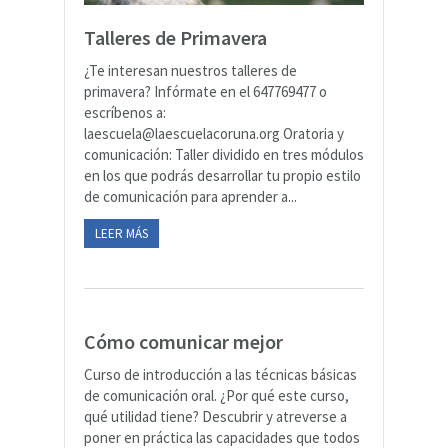
Talleres de Primavera
¿Te interesan nuestros talleres de
primavera? Infórmate en el 647769477 o
escríbenos a:
laescuela@laescuelacoruna.org Oratoria y
comunicación: Taller dividido en tres módulos
en los que podrás desarrollar tu propio estilo
de comunicación para aprender a...
LEER MÁS
Cómo comunicar mejor
Curso de introducción a las técnicas básicas
de comunicación oral. ¿Por qué este curso,
qué utilidad tiene? Descubrir y atreverse a
poner en práctica las capacidades que todos