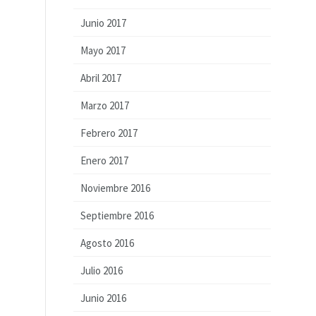
Junio 2017
Mayo 2017
Abril 2017
Marzo 2017
Febrero 2017
Enero 2017
Noviembre 2016
Septiembre 2016
Agosto 2016
Julio 2016
Junio 2016