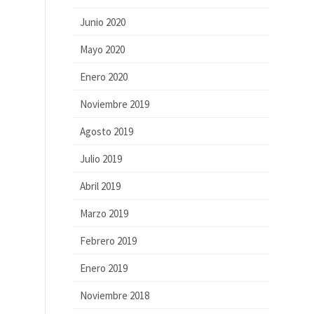
Junio 2020
Mayo 2020
Enero 2020
Noviembre 2019
Agosto 2019
Julio 2019
Abril 2019
Marzo 2019
Febrero 2019
Enero 2019
Noviembre 2018