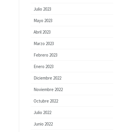
Julio 2023
Mayo 2023
Abril 2023
Marzo 2023
Febrero 2023
Enero 2023
Diciembre 2022
Noviembre 2022
Octubre 2022
Julio 2022
Junio 2022