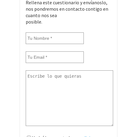
Rellena este cuestionario y envíanoslo,
nos pondremos en contacto contigo en
cuanto nos sea
posible.