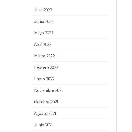
Julio 2022
Junio 2022
Mayo 2022
Abril 2022
Marzo 2022
Febrero 2022
Enero 2022
Noviembre 2021
Octubre 2021
Agosto 2021
Junio 2021