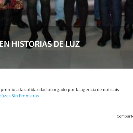
EN HISTORIAS DE LUZ
remio a la solidaridad otorgado por la agencia de noticais
úzas Sin Fronteras
Comparte