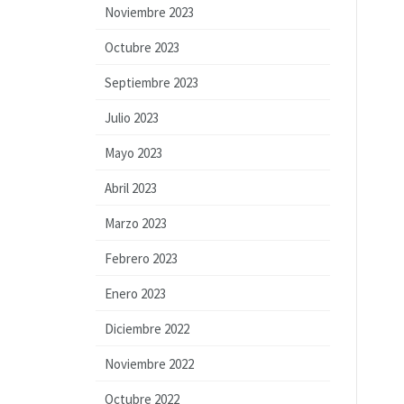
Noviembre 2023
Octubre 2023
Septiembre 2023
Julio 2023
Mayo 2023
Abril 2023
Marzo 2023
Febrero 2023
Enero 2023
Diciembre 2022
Noviembre 2022
Octubre 2022