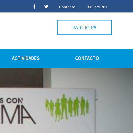
Contacto
981 229 263
PARTICIPA
ACTIVIDADES
CONTACTO