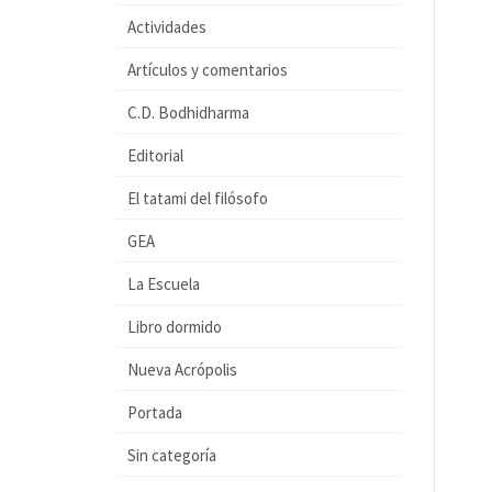
Actividades
Artículos y comentarios
C.D. Bodhidharma
Editorial
El tatami del filósofo
GEA
La Escuela
Libro dormido
Nueva Acrópolis
Portada
Sin categoría