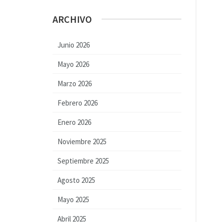
ARCHIVO
Junio 2026
Mayo 2026
Marzo 2026
Febrero 2026
Enero 2026
Noviembre 2025
Septiembre 2025
Agosto 2025
Mayo 2025
Abril 2025