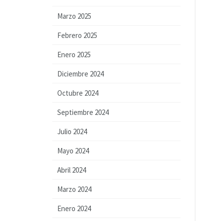
Marzo 2025
Febrero 2025
Enero 2025
Diciembre 2024
Octubre 2024
Septiembre 2024
Julio 2024
Mayo 2024
Abril 2024
Marzo 2024
Enero 2024