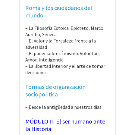
Roma y los ciudadanos del
mundo
– La Filosofía Estoica. Epícteto, Marco
Aurelio, Séneca
– El Valor y la Fortaleza frente a la
adversidad
– El poder sobre sí mismo: Voluntad,
Amor, Inteligencia
– La libertad interior y el arte de tomar
decisiones
Formas de organización
sociopolítica
– Desde la antigüedad a nuestros días
MÓDULO III El ser humano ante
la Historia