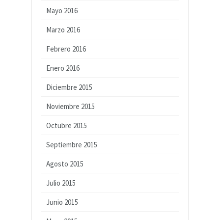
Mayo 2016
Marzo 2016
Febrero 2016
Enero 2016
Diciembre 2015
Noviembre 2015
Octubre 2015
Septiembre 2015
Agosto 2015
Julio 2015
Junio 2015