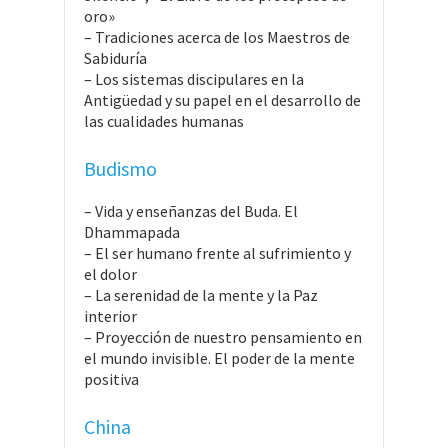
oro»
– Tradiciones acerca de los Maestros de
Sabiduría
– Los sistemas discipulares en la
Antigüedad y su papel en el desarrollo de
las cualidades humanas
Budismo
– Vida y enseñanzas del Buda. El
Dhammapada
– El ser humano frente al sufrimiento y
el dolor
– La serenidad de la mente y la Paz
interior
– Proyección de nuestro pensamiento en
el mundo invisible. El poder de la mente
positiva
China