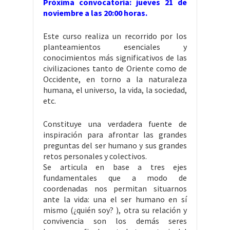
Próxima convocatoria: jueves 21 de
noviembre a las 20:00 horas.
Este curso realiza un recorrido por los
planteamientos esenciales y
conocimientos más significativos de las
civilizaciones tanto de Oriente como de
Occidente, en torno a la naturaleza
humana, el universo, la vida, la sociedad,
etc.
Constituye una verdadera fuente de
inspiración para afrontar las grandes
preguntas del ser humano y sus grandes
retos personales y colectivos.
Se articula en base a tres ejes
fundamentales que a modo de
coordenadas nos permitan situarnos
ante la vida: una el ser humano en sí
mismo (¿quién soy? ), otra su relación y
convivencia son los demás seres