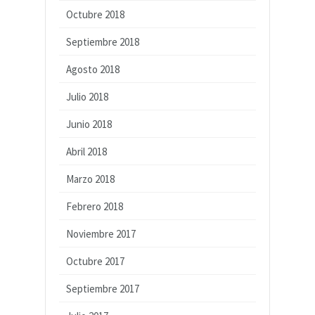
Octubre 2018
Septiembre 2018
Agosto 2018
Julio 2018
Junio 2018
Abril 2018
Marzo 2018
Febrero 2018
Noviembre 2017
Octubre 2017
Septiembre 2017