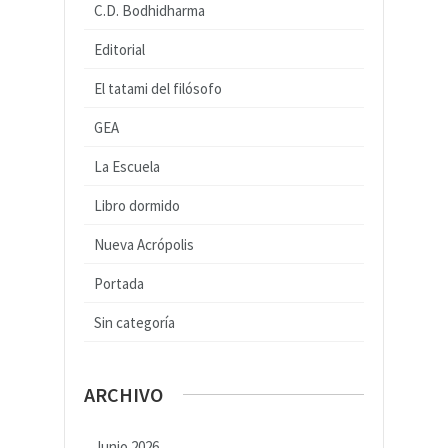
C.D. Bodhidharma
Editorial
El tatami del filósofo
GEA
La Escuela
Libro dormido
Nueva Acrópolis
Portada
Sin categoría
ARCHIVO
Junio 2026