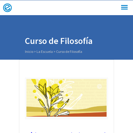
Curso de Filosofía
Inicio
>
La Escuela
>
Curso de Filosofía