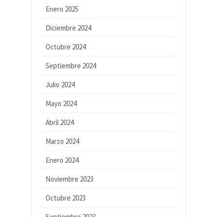
Enero 2025
Diciembre 2024
Octubre 2024
Septiembre 2024
Julio 2024
Mayo 2024
Abril 2024
Marzo 2024
Enero 2024
Noviembre 2023
Octubre 2023
Septiembre 2023