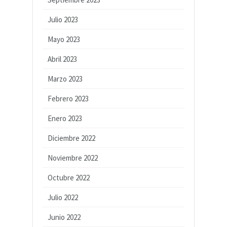
Julio 2023
Mayo 2023
Abril 2023
Marzo 2023
Febrero 2023
Enero 2023
Diciembre 2022
Noviembre 2022
Octubre 2022
Julio 2022
Junio 2022