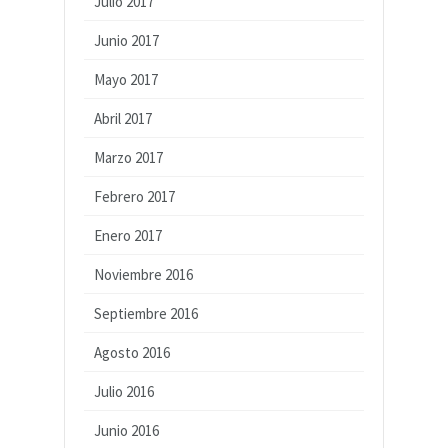
Julio 2017
Junio 2017
Mayo 2017
Abril 2017
Marzo 2017
Febrero 2017
Enero 2017
Noviembre 2016
Septiembre 2016
Agosto 2016
Julio 2016
Junio 2016