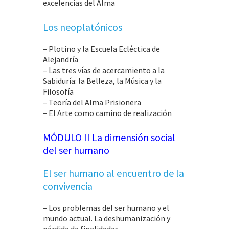
excelencias del Alma
Los neoplatónicos
– Plotino y la Escuela Ecléctica de
Alejandría
– Las tres vías de acercamiento a la
Sabiduría: la Belleza, la Música y la
Filosofía
– Teoría del Alma Prisionera
– El Arte como camino de realización
MÓDULO II La dimensión social
del ser humano
El ser humano al encuentro de la
convivencia
– Los problemas del ser humano y el
mundo actual. La deshumanización y