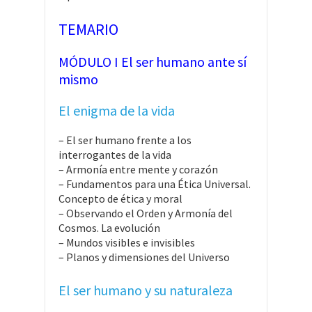
TEMARIO
MÓDULO I El ser humano ante sí
mismo
El enigma de la vida
– El ser humano frente a los
interrogantes de la vida
– Armonía entre mente y corazón
– Fundamentos para una Ética Universal.
Concepto de ética y moral
– Observando el Orden y Armonía del
Cosmos. La evolución
– Mundos visibles e invisibles
– Planos y dimensiones del Universo
El ser humano y su naturaleza