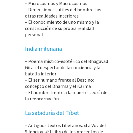
– Microcosmos y Macrocosmos
– Dimensiones sutiles del hombre: las
otras realidades interiores
– El conocimiento de uno mismo y la
construcción de su propia realidad
personal
India milenaria
– Poema místico-esotérico del Bhagavad
Gita: el despertar de la conciencia y la
batalla interior
– El ser humano frente al Destino:
concepto del Dharma y el Karma
– El hombre frente a la muerte: teoría de
la reencarnación
La sabiduría del Tíbet
– Antiguos textos tibetanos: «La Voz del
Silencio», «El Libro de los preceptos de