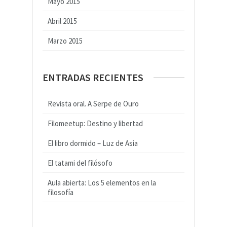
Mayo 2015
Abril 2015
Marzo 2015
ENTRADAS RECIENTES
Revista oral. A Serpe de Ouro
Filomeetup: Destino y libertad
El libro dormido – Luz de Asia
El tatami del filósofo
Aula abierta: Los 5 elementos en la
filosofía