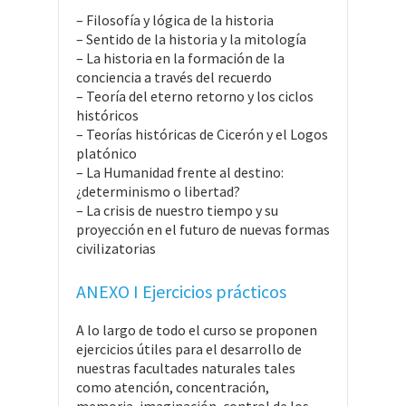
– Filosofía y lógica de la historia
– Sentido de la historia y la mitología
– La historia en la formación de la
conciencia a través del recuerdo
– Teoría del eterno retorno y los ciclos
históricos
– Teorías históricas de Cicerón y el Logos
platónico
– La Humanidad frente al destino:
¿determinismo o libertad?
– La crisis de nuestro tiempo y su
proyección en el futuro de nuevas formas
civilizatorias
ANEXO I Ejercicios prácticos
A lo largo de todo el curso se proponen
ejercicios útiles para el desarrollo de
nuestras facultades naturales tales
como atención, concentración,