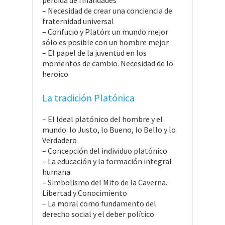
pérdida de finalidades
– Necesidad de crear una conciencia de
fraternidad universal
– Confucio y Platón: un mundo mejor
sólo es posible con un hombre mejor
– El papel de la juventud en los
momentos de cambio. Necesidad de lo
heroico
La tradición Platónica
– El Ideal platónico del hombre y el
mundo: lo Justo, lo Bueno, lo Bello y lo
Verdadero
– Concepción del individuo platónico
– La educación y la formación integral
humana
– Simbolismo del Mito de la Caverna.
Libertad y Conocimiento
– La moral como fundamento del
derecho social y el deber político