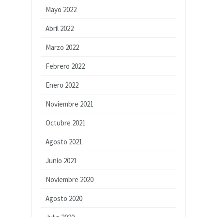
Mayo 2022
Abril 2022
Marzo 2022
Febrero 2022
Enero 2022
Noviembre 2021
Octubre 2021
Agosto 2021
Junio 2021
Noviembre 2020
Agosto 2020