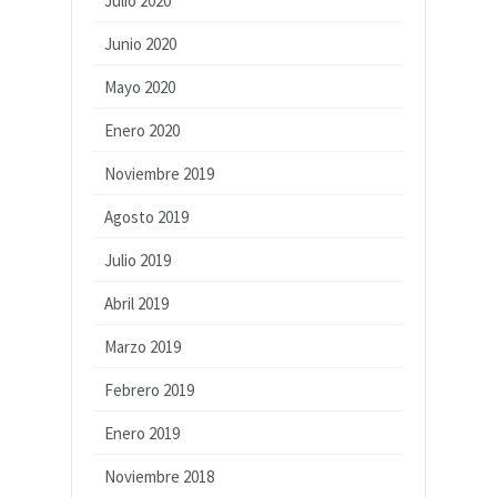
Julio 2020
Junio 2020
Mayo 2020
Enero 2020
Noviembre 2019
Agosto 2019
Julio 2019
Abril 2019
Marzo 2019
Febrero 2019
Enero 2019
Noviembre 2018