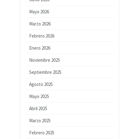
Mayo 2026
Marzo 2026
Febrero 2026
Enero 2026
Noviembre 2025
Septiembre 2025
Agosto 2025
Mayo 2025
Abril 2025
Marzo 2025
Febrero 2025