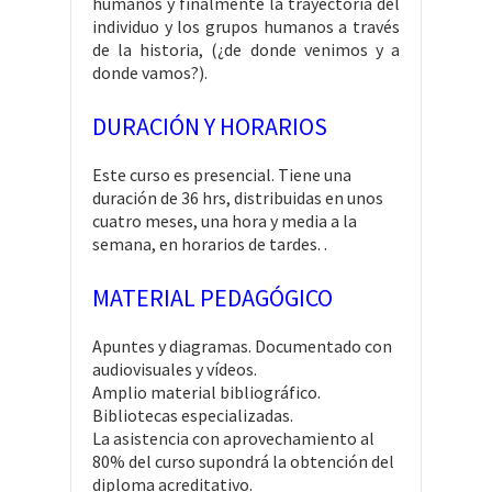
humanos y finalmente la trayectoria del
individuo y los grupos humanos a través
de la historia, (¿de donde venimos y a
donde vamos?).
DURACIÓN Y HORARIOS
Este curso es presencial. Tiene una
duración de 36 hrs, distribuidas en unos
cuatro meses, una hora y media a la
semana, en horarios de tardes. .
MATERIAL PEDAGÓGICO
Apuntes y diagramas. Documentado con
audiovisuales y vídeos.
Amplio material bibliográfico.
Bibliotecas especializadas.
La asistencia con aprovechamiento al
80% del curso supondrá la obtención del
diploma acreditativo.