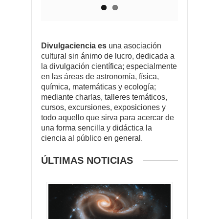
Divulgaciencia es
una asociación
cultural sin ánimo de lucro, dedicada a
la divulgación científica; especialmente
en las áreas de astronomía, física,
química, matemáticas y ecología;
mediante charlas, talleres temáticos,
cursos, excursiones, exposiciones y
todo aquello que sirva para acercar de
una forma sencilla y didáctica la
ciencia al público en general.
ÚLTIMAS NOTICIAS