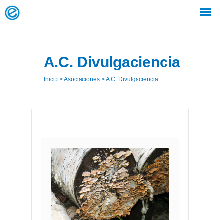
A.C. Divulgaciencia
Inicio
>
Asociaciones
>
A.C. Divulgaciencia