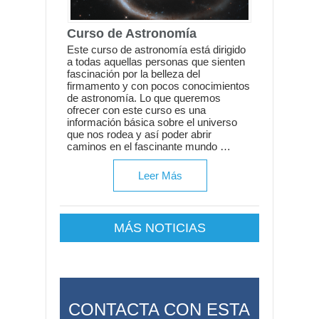
Curso de Astronomía
Este curso de astronomía está dirigido
a todas aquellas personas que sienten
fascinación por la belleza del
firmamento y con pocos conocimientos
de astronomía. Lo que queremos
ofrecer con este curso es una
información básica sobre el universo
que nos rodea y así poder abrir
caminos en el fascinante mundo …
Leer Más
MÁS NOTICIAS
CONTACTA CON ESTA