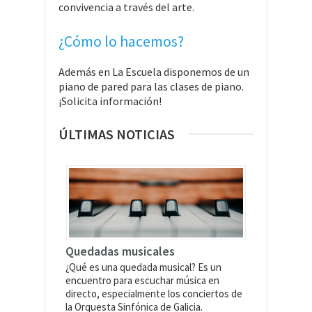
convivencia a través del arte.
¿Cómo lo hacemos?
Además en La Escuela disponemos de un
piano de pared para las clases de piano.
¡Solicita información!
ÚLTIMAS NOTICIAS
Quedadas musicales
¿Qué es una quedada musical? Es un
encuentro para escuchar música en
directo, especialmente los conciertos de
la Orquesta Sinfónica de Galicia.