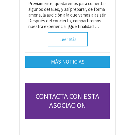
Previamente, quedaremos para comentar
algunos detalles, y así preparar, de forma
amena, la audición a la que vamos a asistir.
Después del concierto, compartiremos
nuestra experiencia. ¿Qué finalidad …
Leer Más
MÁS NOTICIAS
CONTACTA CON ESTA
ASOCIACION