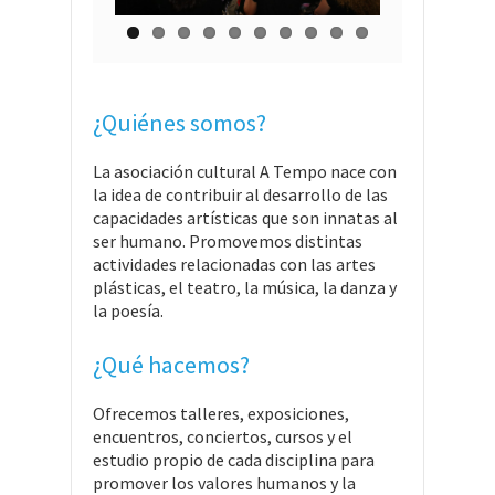
¿Quiénes somos?
La asociación cultural A Tempo nace con
la idea de contribuir al desarrollo de las
capacidades artísticas que son innatas al
ser humano. Promovemos distintas
actividades relacionadas con las artes
plásticas, el teatro, la música, la danza y
la poesía.
¿Qué hacemos?
Ofrecemos talleres, exposiciones,
encuentros, conciertos, cursos y el
estudio propio de cada disciplina para
promover los valores humanos y la