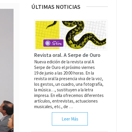
ÚLTIMAS NOTICIAS
Revista oral. A Serpe de Ouro
Nueva edición de la revista oral A
Serpe de Ouro el próximo viernes
19 de junio a las 20:00 horas. En la
revista oral la presencia viva de la voz,
los gestos, un cuadro, una fotografía,
la música…, sustituyen a la letra
impresa. En ella ofrecemos diferentes
artículos, entrevistas, actuaciones
musicales, etc., de …
Leer Más