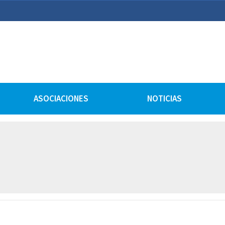
lturales
ASOCIACIONES
NOTICIAS