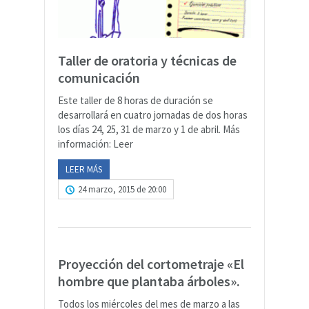
Taller de oratoria y técnicas de
comunicación
Este taller de 8 horas de duración se
desarrollará en cuatro jornadas de dos horas
los días 24, 25, 31 de marzo y 1 de abril. Más
información: Leer
LEER MÁS
24 marzo, 2015 de 20:00
Proyección del cortometraje «El
hombre que plantaba árboles».
Todos los miércoles del mes de marzo a las