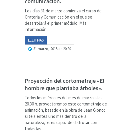
comunicación.
Los días 31 de marzo comienza el curso de
Oratoria y Comunicación en el que se
desarrollará el primer módulo. Más
información
LEER MÁS
31 marzo, 2015 de 20:30
Proyección del cortometraje «El
hombre que plantaba árboles».
Todos los miércoles del mes de marzo a las
20.30 h. proyectaremos este cortometraje de
animación, basado en la obra de Jean Giono;
si te sientes uno más dentro de la
naturaleza, eres capaz de disfrutar con
todas las...