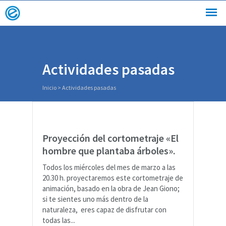
Actividades pasadas
Inicio
>
Actividades pasadas
Proyección del cortometraje «El
hombre que plantaba árboles».
Todos los miércoles del mes de marzo a las
20.30 h. proyectaremos este cortometraje de
animación, basado en la obra de Jean Giono;
si te sientes uno más dentro de la
naturaleza, eres capaz de disfrutar con
todas las...