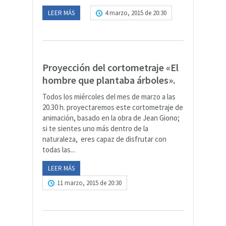
LEER MÁS
4 marzo, 2015 de 20:30
Proyección del cortometraje «El
hombre que plantaba árboles».
Todos los miércoles del mes de marzo a las
20.30 h. proyectaremos este cortometraje de
animación, basado en la obra de Jean Giono;
si te sientes uno más dentro de la
naturaleza, eres capaz de disfrutar con
todas las...
LEER MÁS
11 marzo, 2015 de 20:30