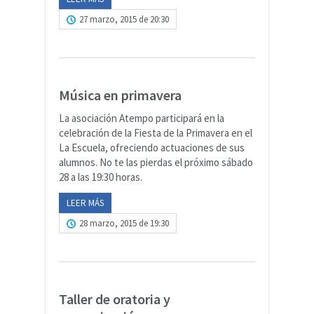
27 marzo, 2015 de 20:30
Música en primavera
La asociación Atempo participará en la
celebración de la Fiesta de la Primavera en el
La Escuela, ofreciendo actuaciones de sus
alumnos. No te las pierdas el próximo sábado
28 a las 19:30 horas.
LEER MÁS
28 marzo, 2015 de 19:30
Taller de oratoria y