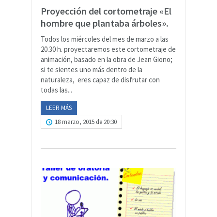
Proyección del cortometraje «El
hombre que plantaba árboles».
Todos los miércoles del mes de marzo a las
20.30 h. proyectaremos este cortometraje de
animación, basado en la obra de Jean Giono;
si te sientes uno más dentro de la
naturaleza, eres capaz de disfrutar con
todas las...
LEER MÁS
18 marzo, 2015 de 20:30