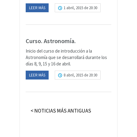
LEER MÁS
1 abril, 2015 de 20:30
Curso. Astronomía.
Inicio del curso de introducción a la
Astronomía que se desarrollará durante los
días 8, 9, 15 y 16 de abril.
LEER MÁS
8 abril, 2015 de 20:30
< NOTICIAS MÁS ANTIGUAS